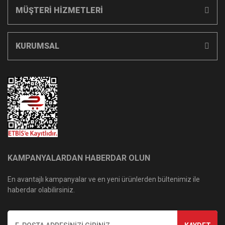
MÜŞTERİ HİZMETLERİ
KURUMSAL
KAMPANYALARDAN HABERDAR OLUN
En avantajlı kampanyalar ve en yeni ürünlerden bültenimiz ile
haberdar olabilirsiniz.