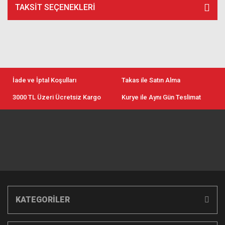
TAKSIT SEÇENEKLERI
İade ve İptal Koşulları
Takas ile Satın Alma
3000 TL Üzeri Ücretsiz Kargo
Kurye ile Aynı Gün Teslimat
KATEGORİLER