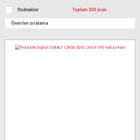
Stoktakiler
Toplam 303 ürün