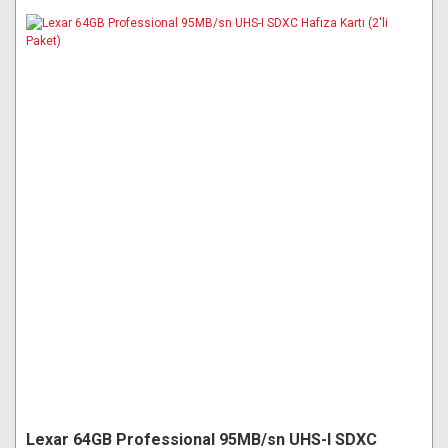
Lexar 64GB Professional 95MB/sn UHS-I SDXC