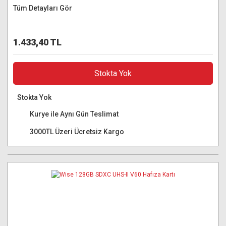
Tüm Detayları Gör
1.433,40 TL
Stokta Yok
Stokta Yok
Kurye ile Aynı Gün Teslimat
3000TL Üzeri Ücretsiz Kargo