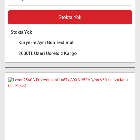
Stokta Yok
Stokta Yok
Kurye ile Aynı Gün Teslimat
3000TL Üzeri Ücretsiz Kargo