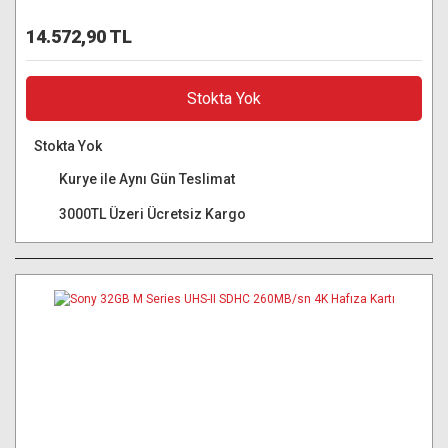
14.572,90 TL
Stokta Yok
Stokta Yok
Kurye ile Aynı Gün Teslimat
3000TL Üzeri Ücretsiz Kargo