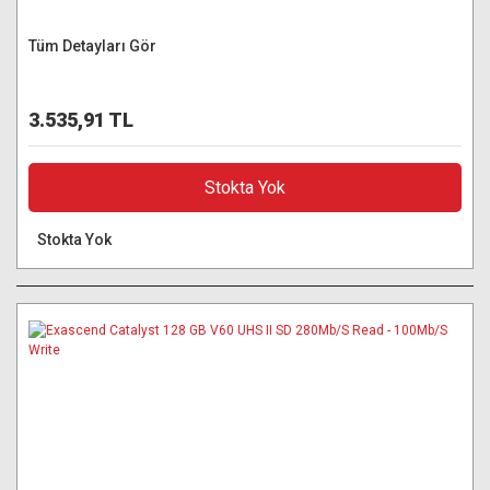
Tüm Detayları Gör
3.535,91 TL
Stokta Yok
Stokta Yok