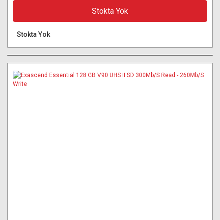
Stokta Yok
Stokta Yok