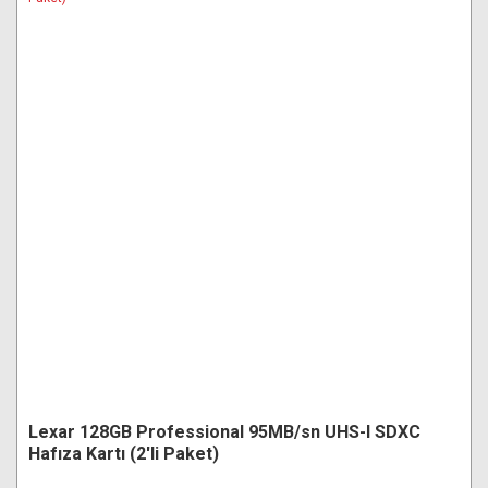
Lexar 128GB Professional 95MB/sn UHS-I SDXC
Hafıza Kartı (2'li Paket)