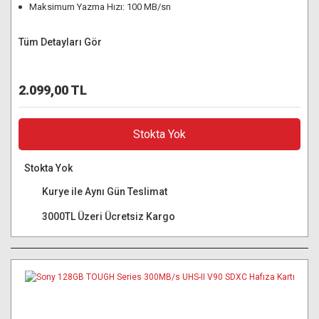
Maksimum Yazma Hızı: 100 MB/sn
Tüm Detayları Gör
2.099,00 TL
Stokta Yok
Stokta Yok
Kurye ile Aynı Gün Teslimat
3000TL Üzeri Ücretsiz Kargo