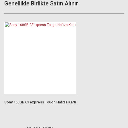
Genellikle Birlikte Satın Alınır
Sony 160GB CFexpress Tough Hafıza Kartı