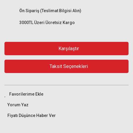
Ön Sipariş (Teslimat Bilgisi Alın)
3000TL Üzeri Ücretsiz Kargo
Karşılaştır
Taksit Seçenekleri
Yorum Yaz
Fiyatı Düşünce Haber Ver