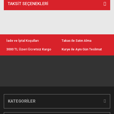
TAKSIT SEÇENEKLERI
İade ve İptal Koşulları
Takas ile Satın Alma
3000 TL Üzeri Ücretsiz Kargo
Kurye ile Aynı Gün Teslimat
KATEGORİLER