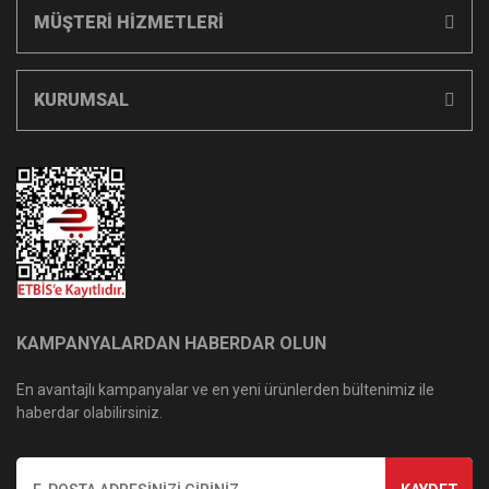
MÜŞTERİ HİZMETLERİ
KURUMSAL
KAMPANYALARDAN HABERDAR OLUN
En avantajlı kampanyalar ve en yeni ürünlerden bültenimiz ile
haberdar olabilirsiniz.