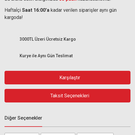
Haftaİçi
Saat 16:00'a
kadar verilen siparişler aynı gün
kargoda!
3000TL Üzeri Ücretsiz Kargo
Kurye ile Aynı Gün Teslimat
Karşılaştır
Taksit Seçenekleri
Diğer Seçenekler