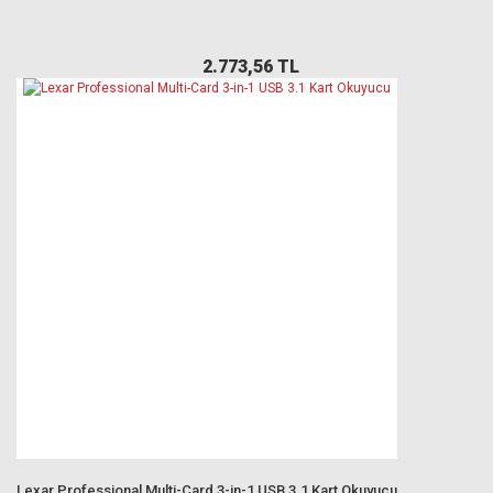
2.773,56 TL
Lexar Professional Multi-Card 3-in-1 USB 3.1 Kart Okuyucu