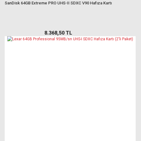
SanDisk 64GB Extreme PRO UHS-II SDXC V90 Hafıza Kartı
8.368,50 TL