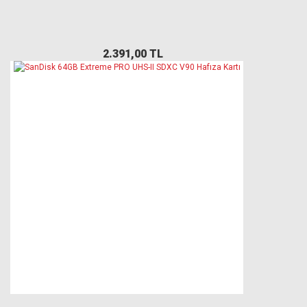
2.391,00 TL