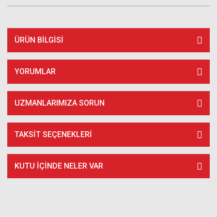
ÜRÜN BILGISI
YORUMLAR
UZMANLARIMIZA SORUN
TAKSIT SEÇENEKLERI
KUTU İÇİNDE NELER VAR