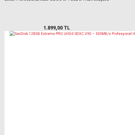
1.899,00 TL