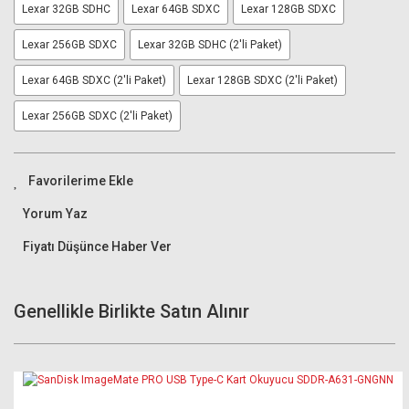
Lexar 32GB SDHC
Lexar 64GB SDXC
Lexar 128GB SDXC
Lexar 256GB SDXC
Lexar 32GB SDHC (2'li Paket)
Lexar 64GB SDXC (2'li Paket)
Lexar 128GB SDXC (2'li Paket)
Lexar 256GB SDXC (2'li Paket)
Yorum Yaz
Fiyatı Düşünce Haber Ver
Genellikle Birlikte Satın Alınır