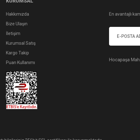
KURUMSAL
Hakkımızda
En avantajlı kam
Bize Ulaşın
İletişim
Kurumsal Satış
Kargo Takip
Hocapaşa Mah. 
Puan Kullanımı