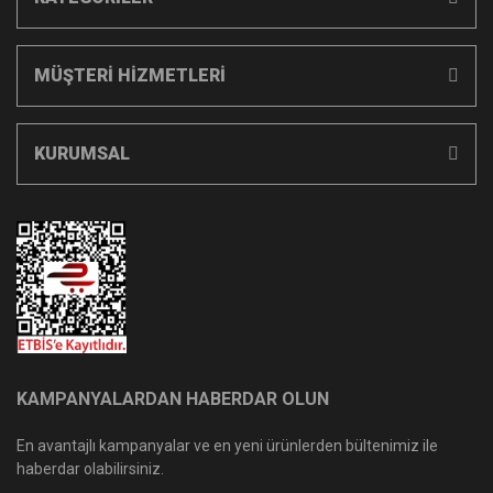
MÜŞTERİ HİZMETLERİ
KURUMSAL
KAMPANYALARDAN HABERDAR OLUN
En avantajlı kampanyalar ve en yeni ürünlerden bültenimiz ile
haberdar olabilirsiniz.