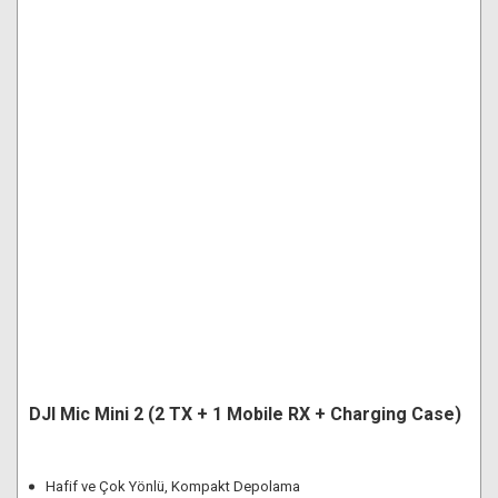
DJI Mic Mini 2 (2 TX + 1 Mobile RX + Charging Case)
Hafif ve Çok Yönlü, Kompakt Depolama