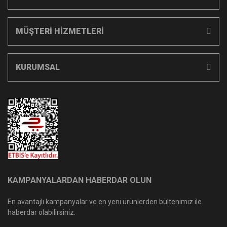
MÜŞTERİ HİZMETLERİ
KURUMSAL
KAMPANYALARDAN HABERDAR OLUN
En avantajlı kampanyalar ve en yeni ürünlerden bültenimiz ile
haberdar olabilirsiniz.