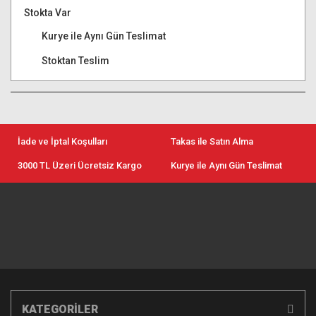
Stokta Var
Kurye ile Aynı Gün Teslimat
Stoktan Teslim
İade ve İptal Koşulları
Takas ile Satın Alma
3000 TL Üzeri Ücretsiz Kargo
Kurye ile Aynı Gün Teslimat
KATEGORİLER