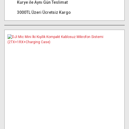
Kurye ile Aynı Gün Teslimat
3000TL Üzeri Ücretsiz Kargo