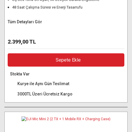
48 Saat Çalışma Süresi ve Enerji Tasarrufu
Tüm Detayları Gör
2.399,00 TL
Sepete Ekle
Stokta Var
Kurye ile Aynı Gün Teslimat
3000TL Üzeri Ücretsiz Kargo