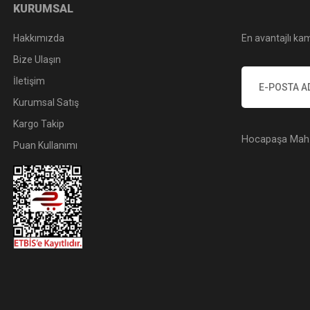
KURUMSAL
Hakkımızda
En avantajlı kam
Bize Ulaşın
İletişim
Kurumsal Satış
Kargo Takip
Hocapaşa Mah. 
Puan Kullanımı