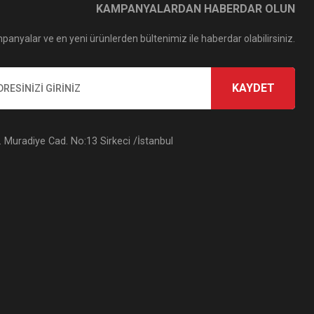
KAMPANYALARDAN HABERDAR OLUN
panyalar ve en yeni ürünlerden bültenimiz ile haberdar olabilirsiniz.
KAYDET
Muradiye Cad. No:13 Sirkeci /İstanbul