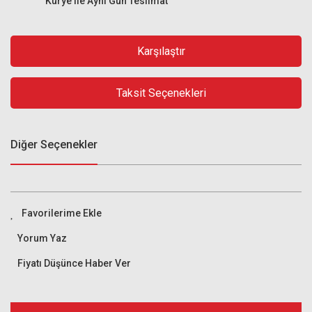
Kurye ile Aynı Gün Teslimat
Karşılaştır
Taksit Seçenekleri
Diğer Seçenekler
Yorum Yaz
Fiyatı Düşünce Haber Ver