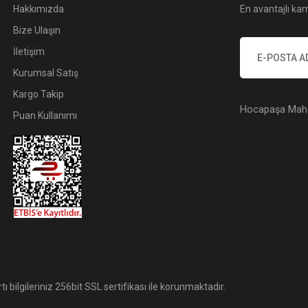
Hakkımızda
En avantajlı kam
Bize Ulaşın
İletişim
Kurumsal Satış
Kargo Takip
Hocapaşa Mah. 
Puan Kullanımı
tı bilgileriniz 256bit SSL sertifikası ile korunmaktadır.