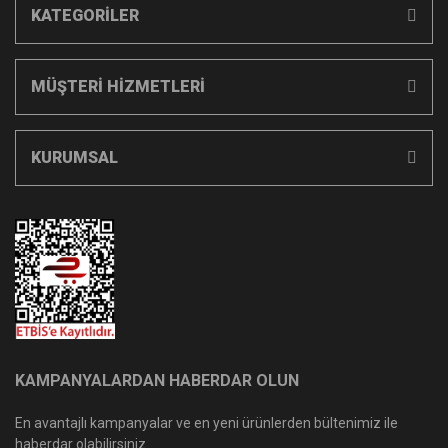
KATEGORİLER
MÜŞTERİ HİZMETLERİ
KURUMSAL
KAMPANYALARDAN HABERDAR OLUN
En avantajlı kampanyalar ve en yeni ürünlerden bültenimiz ile
haberdar olabilirsiniz.