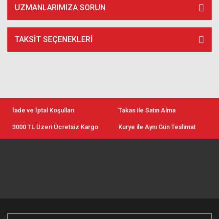
UZMANLARIMIZA SORUN
TAKSIT SEÇENEKLERI
İade ve İptal Koşulları
Takas ile Satın Alma
3000 TL Üzeri Ücretsiz Kargo
Kurye ile Aynı Gün Teslimat