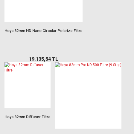
Hoya 82mm HD Nano Circular Polarize Filtre
19.135,54 TL
Hoya 82mm Diffuser Filtre