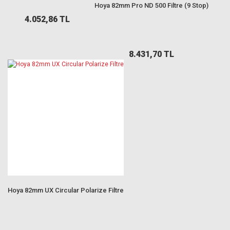
Hoya 82mm Pro ND 500 Filtre (9 Stop)
4.052,86 TL
8.431,70 TL
Hoya 82mm UX Circular Polarize Filtre