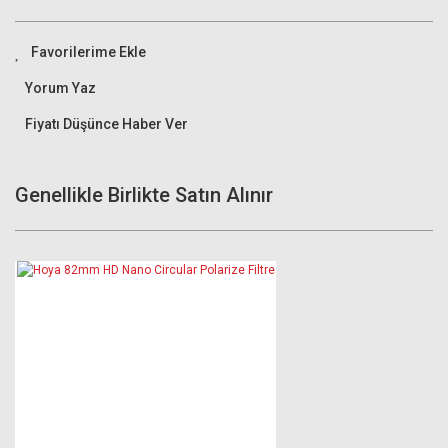
Yorum Yaz
Fiyatı Düşünce Haber Ver
Genellikle Birlikte Satın Alınır