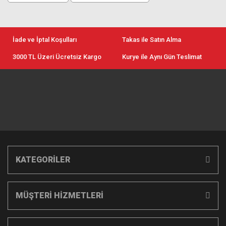
İade ve İptal Koşulları
Takas ile Satın Alma
3000 TL Üzeri Ücretsiz Kargo
Kurye ile Aynı Gün Teslimat
KATEGORİLER
MÜŞTERİ HİZMETLERİ