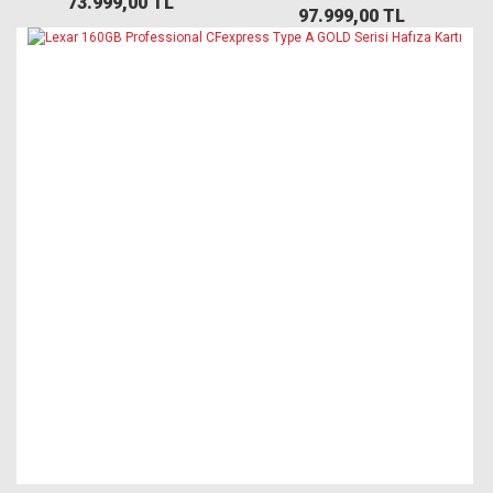
73.999,00 TL
97.999,00 TL