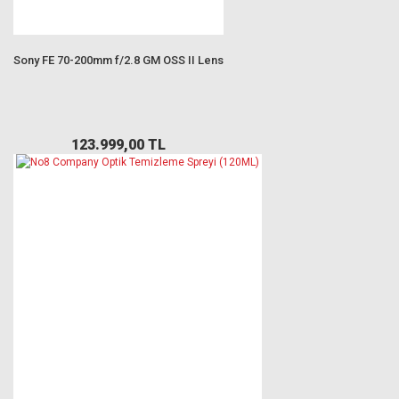
Sony FE 70-200mm f/2.8 GM OSS II Lens
123.999,00 TL