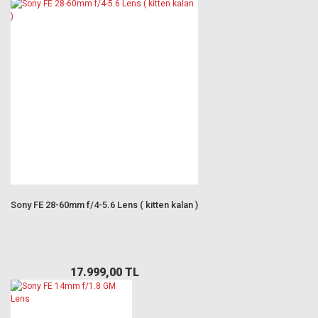
Sony FE 28-60mm f/4-5.6 Lens ( kitten kalan )
17.999,00 TL