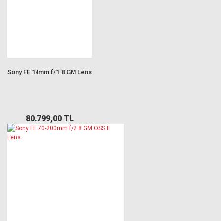
Sony FE 14mm f/1.8 GM Lens
80.799,00 TL