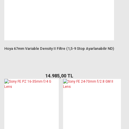
Hoya 67mm Variable Density II Filtre (1,5-9 Stop Ayarlanabilir ND)
14.985,00 TL