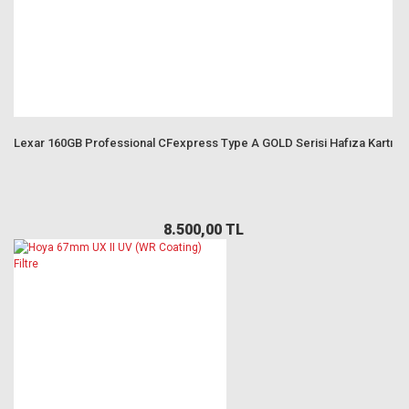
Lexar 160GB Professional CFexpress Type A GOLD Serisi Hafıza Kartı
8.500,00 TL