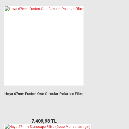
Hoya 67mm Fusion One Circular Polarize Filtre
7.409,98 TL