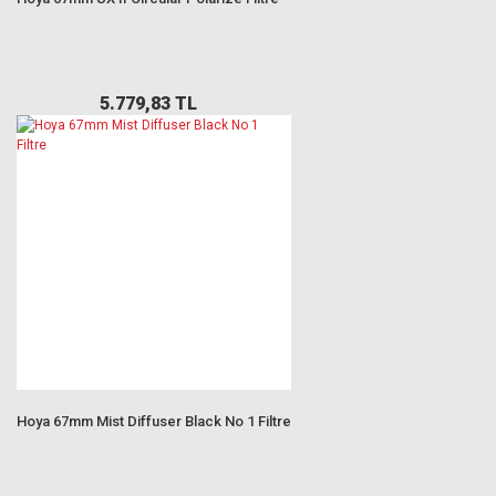
5.779,83 TL
Hoya 67mm Mist Diffuser Black No 1 Filtre