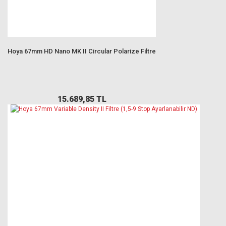
Hoya 67mm HD Nano MK II Circular Polarize Filtre
15.689,85 TL