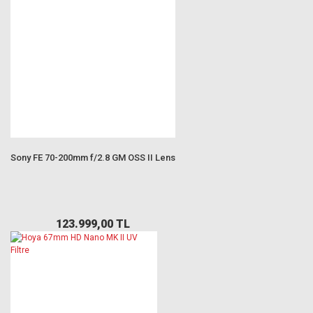
Sony FE 70-200mm f/2.8 GM OSS II Lens
123.999,00 TL