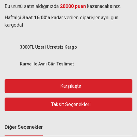
Bu ürünü satın aldığınızda
28000 puan
kazanacaksınız.
Haftaİçi
Saat 16:00'a
kadar verilen siparişler aynı gün
kargoda!
3000TL Üzeri Ücretsiz Kargo
Kurye ile Aynı Gün Teslimat
Karşılaştır
Taksit Seçenekleri
Diğer Seçenekler