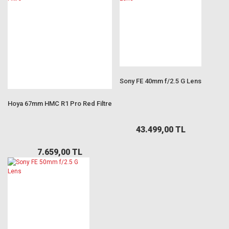
Sony FE 40mm f/2.5 G Lens
Hoya 67mm HMC R1 Pro Red Filtre
43.499,00 TL
7.659,00 TL