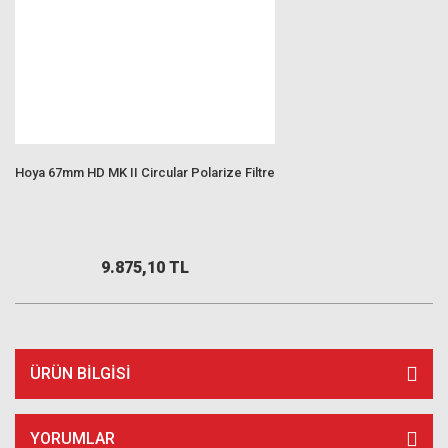
Hoya 67mm HD MK II Circular Polarize Filtre
9.875,10 TL
ÜRÜN BILGISI
YORUMLAR