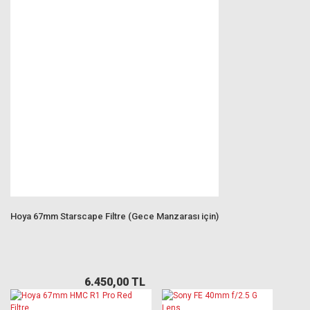
Hoya 67mm Starscape Filtre (Gece Manzarası için)
6.450,00 TL