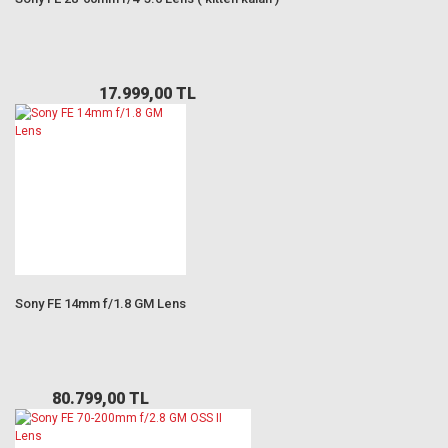
17.999,00 TL
Sony FE 14mm f/1.8 GM Lens
80.799,00 TL