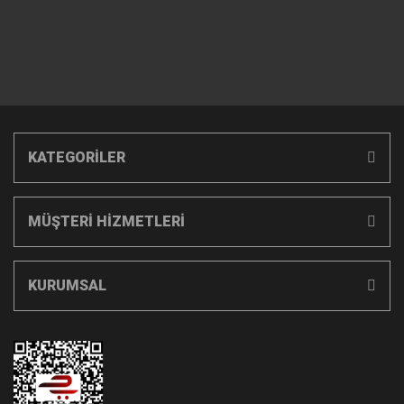
KATEGORİLER
MÜŞTERİ HİZMETLERİ
KURUMSAL