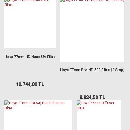
Hoya 77mm HD Nano UV Filtre
Hoya 77mm Pro ND 500 Filtre (9 Stop)
10.744,80 TL
8.824,50 TL