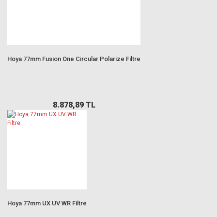
Hoya 77mm Fusion One Circular Polarize Filtre
8.878,89 TL
Hoya 77mm UX UV WR Filtre