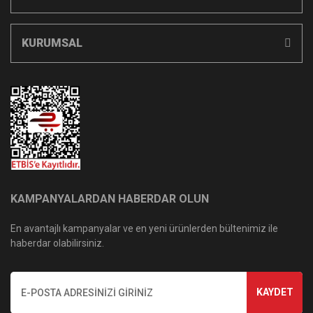
KURUMSAL
KAMPANYALARDAN HABERDAR OLUN
En avantajlı kampanyalar ve en yeni ürünlerden bültenimiz ile
haberdar olabilirsiniz.
KAYDET