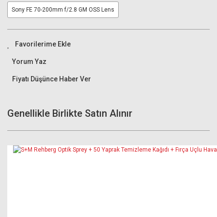
Sony FE 70-200mm f/2.8 GM OSS Lens
Yorum Yaz
Fiyatı Düşünce Haber Ver
Genellikle Birlikte Satın Alınır