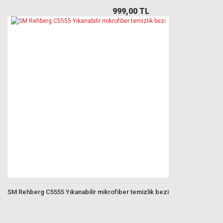
999,00 TL
SM Rehberg C5555 Yıkanabilir mikrofiber temizlik bezi