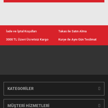
İade ve İptal Koşulları
Takas ile Satın Alma
3000 TL Üzeri Ücretsiz Kargo
Kurye ile Aynı Gün Teslimat
KATEGORİLER
MÜŞTERİ HİZMETLERİ