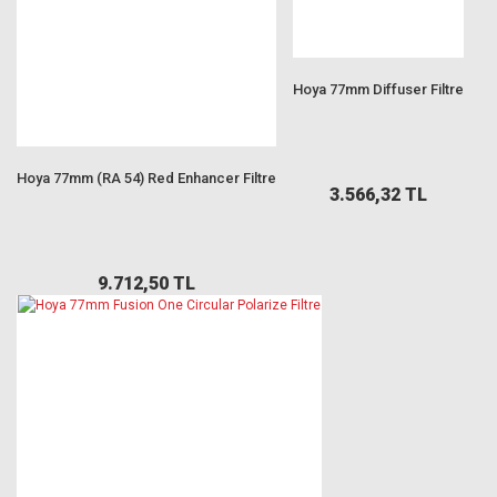
Hoya 77mm Diffuser Filtre
Hoya 77mm (RA 54) Red Enhancer Filtre
3.566,32 TL
9.712,50 TL