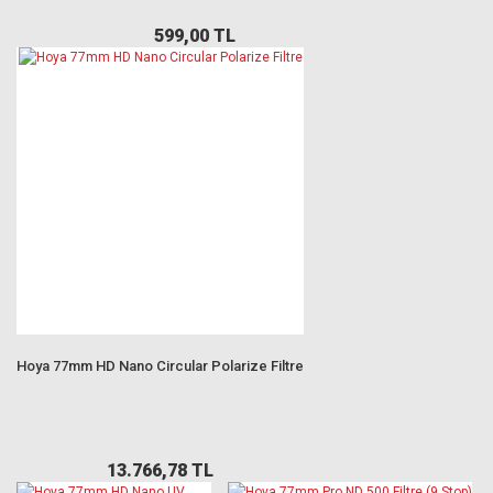
599,00 TL
Hoya 77mm HD Nano Circular Polarize Filtre
13.766,78 TL