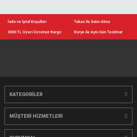
İade ve İptal Koşulları
Takas ile Satın Alma
3000 TL Üzeri Ücretsiz Kargo
Kurye ile Aynı Gün Teslimat
KATEGORİLER
MÜŞTERİ HİZMETLERİ