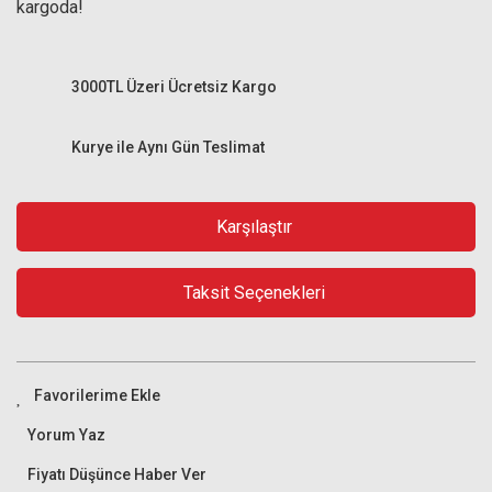
kargoda!
3000TL Üzeri Ücretsiz Kargo
Kurye ile Aynı Gün Teslimat
Karşılaştır
Taksit Seçenekleri
Yorum Yaz
Fiyatı Düşünce Haber Ver