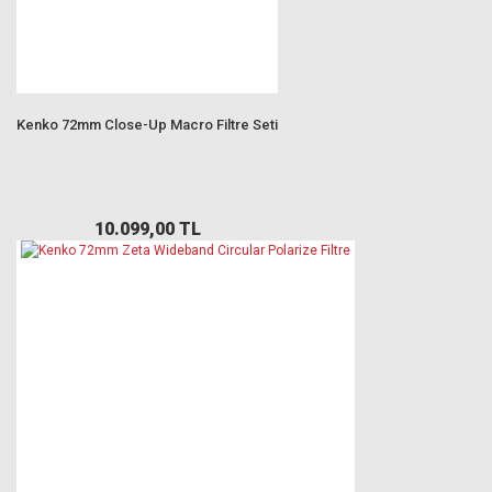
Kenko 72mm Close-Up Macro Filtre Seti
10.099,00 TL