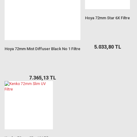
Hoya 72mm Star 6X Filtre
5.033,80 TL
Hoya 72mm Mist Diffuser Black No 1 Filtre
7.365,13 TL