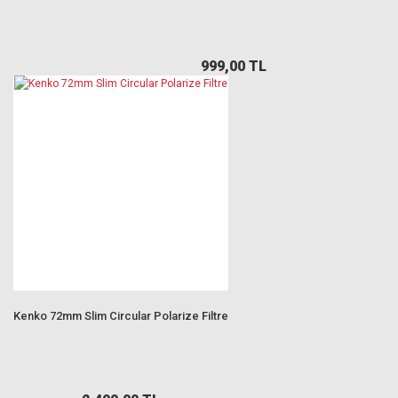
999,00 TL
Kenko 72mm Slim Circular Polarize Filtre