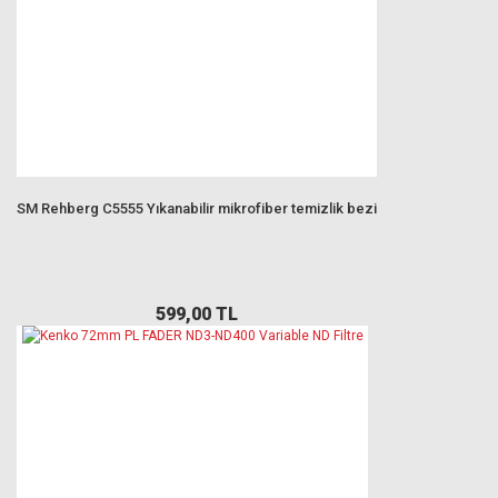
SM Rehberg C5555 Yıkanabilir mikrofiber temizlik bezi
599,00 TL