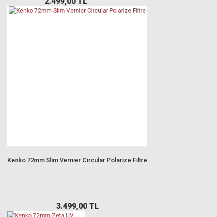
2.499,00 TL
Kenko 72mm Slim Vernier Circular Polarize Filtre
3.499,00 TL