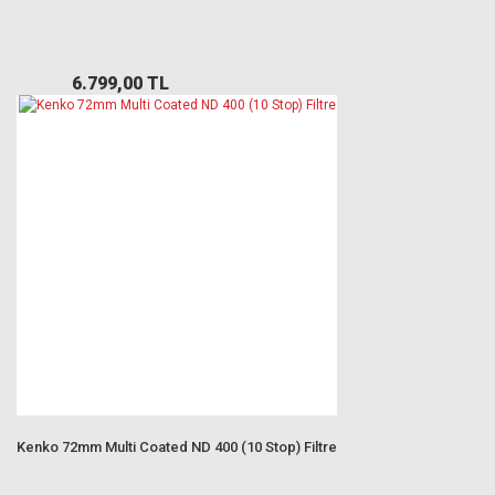
6.799,00 TL
Kenko 72mm Multi Coated ND 400 (10 Stop) Filtre