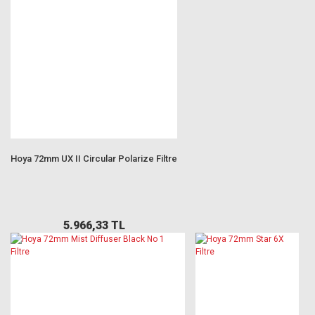
Hoya 72mm UX II Circular Polarize Filtre
5.966,33 TL