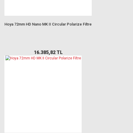
Hoya 72mm HD Nano MK II Circular Polarize Filtre
16.385,82 TL