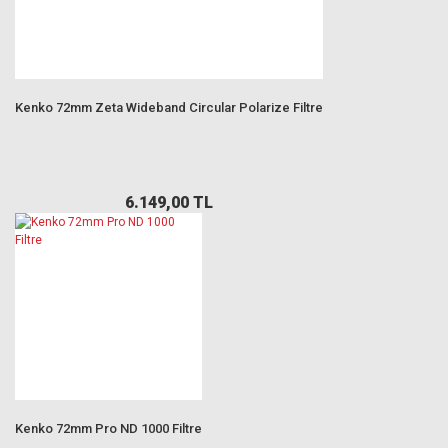
Kenko 72mm Zeta Wideband Circular Polarize Filtre
6.149,00 TL
Kenko 72mm Pro ND 1000 Filtre