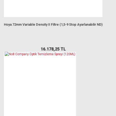
Hoya 72mm Variable Density II Filtre (1,5-9 Stop Ayarlanabilir ND)
16.178,25 TL