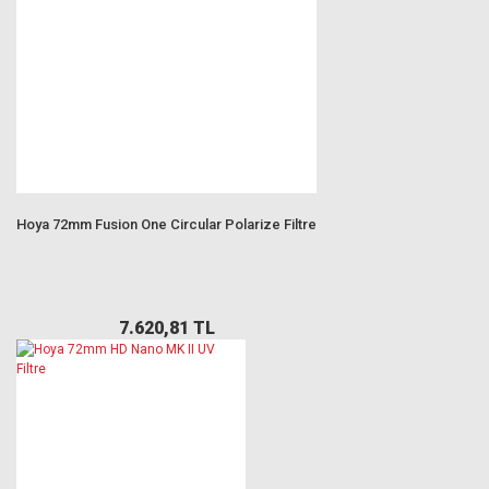
Hoya 72mm Fusion One Circular Polarize Filtre
7.620,81 TL