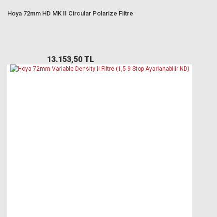
Hoya 72mm HD MK II Circular Polarize Filtre
13.153,50 TL