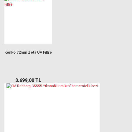
Kenko 72mm Zeta UV Filtre
3.699,00 TL