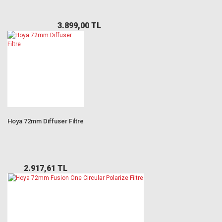
3.899,00 TL
Hoya 72mm Diffuser Filtre
2.917,61 TL