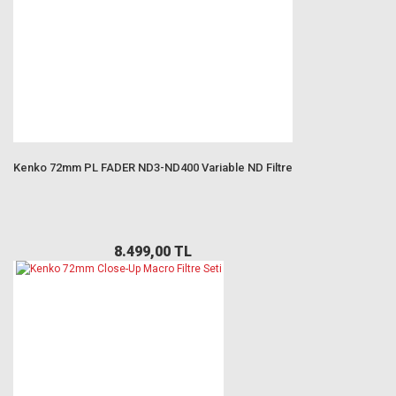
Kenko 72mm PL FADER ND3-ND400 Variable ND Filtre
8.499,00 TL