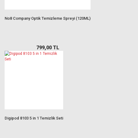
No8 Company Optik Temizleme Spreyi (120ML)
799,00 TL
Digipod 8103 5 in 1 Temizlik Seti