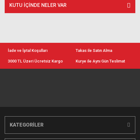
KUTU İÇİNDE NELER VAR
İade ve İptal Koşulları
Takas ile Satın Alma
3000 TL Üzeri Ücretsiz Kargo
Kurye ile Aynı Gün Teslimat
KATEGORİLER