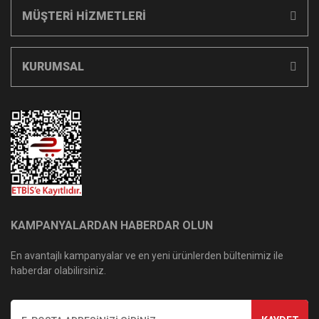
MÜŞTERİ HİZMETLERİ
KURUMSAL
KAMPANYALARDAN HABERDAR OLUN
En avantajlı kampanyalar ve en yeni ürünlerden bültenimiz ile
haberdar olabilirsiniz.