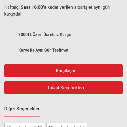
Haftaİçi
Saat 16:00'a
kadar verilen siparişler aynı gün
kargoda!
3000TL Üzeri Ücretsiz Kargo
Kurye ile Aynı Gün Teslimat
Karşılaştır
Taksit Seçenekleri
Diğer Seçenekler