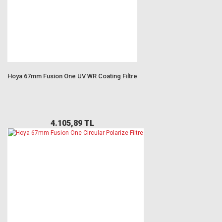
Hoya 67mm Fusion One UV WR Coating Filtre
4.105,89 TL