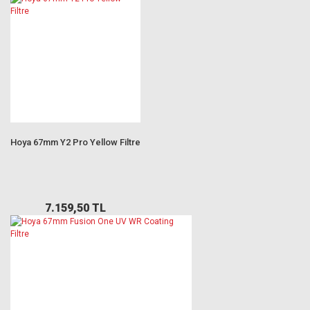
Hoya 67mm Y2 Pro Yellow Filtre
7.159,50 TL