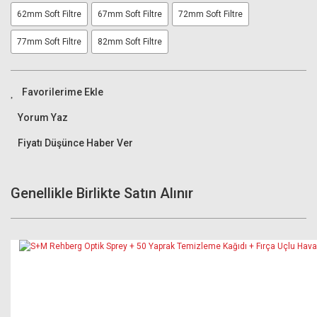
62mm Soft Filtre
67mm Soft Filtre
72mm Soft Filtre
77mm Soft Filtre
82mm Soft Filtre
Yorum Yaz
Fiyatı Düşünce Haber Ver
Genellikle Birlikte Satın Alınır