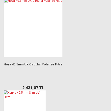
Hoya 40.5mm UX Circular Polarize Filtre
2.431,07 TL