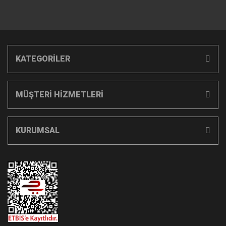
KATEGORİLER
MÜŞTERİ HİZMETLERİ
KURUMSAL