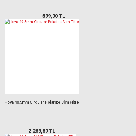
599,00 TL
Hoya 40.5mm Circular Polarize Slim Filtre
2.268,89 TL