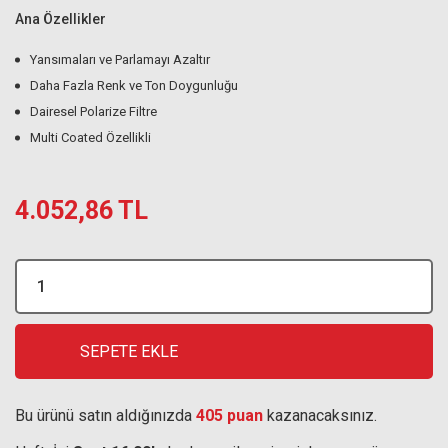
Ana Özellikler
Yansımaları ve Parlamayı Azaltır
Daha Fazla Renk ve Ton Doygunluğu
Dairesel Polarize Filtre
Multi Coated Özellikli
4.052,86 TL
SEPETE EKLE
Bu ürünü satın aldığınızda
405 puan
kazanacaksınız.