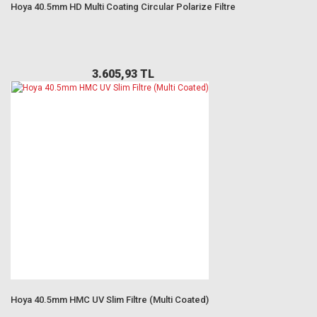
Hoya 40.5mm HD Multi Coating Circular Polarize Filtre
3.605,93 TL
Hoya 40.5mm HMC UV Slim Filtre (Multi Coated)