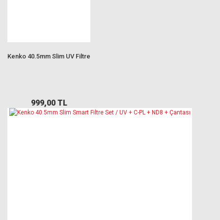
Kenko 40.5mm Slim UV Filtre
999,00 TL