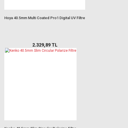
Hoya 40.5mm Multi Coated Pro1 Digital UV Filtre
2.329,89 TL