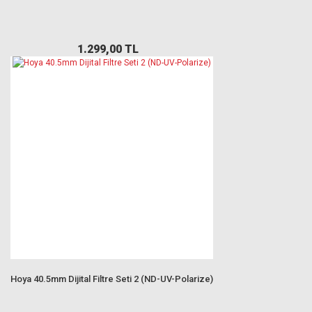
1.299,00 TL
Hoya 40.5mm Dijital Filtre Seti 2 (ND-UV-Polarize)