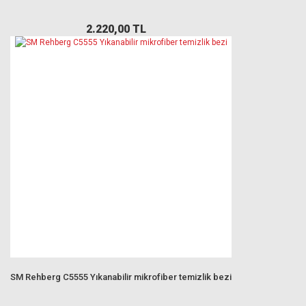
2.220,00 TL
SM Rehberg C5555 Yıkanabilir mikrofiber temizlik bezi