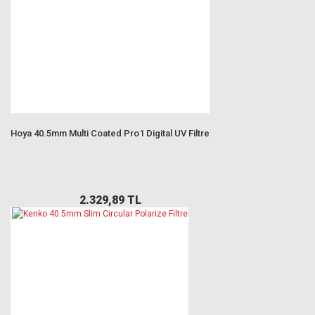
Hoya 40.5mm Multi Coated Pro1 Digital UV Filtre
2.329,89 TL