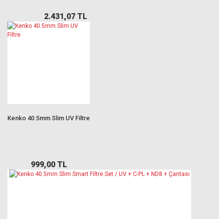
2.431,07 TL
Kenko 40.5mm Slim UV Filtre
999,00 TL