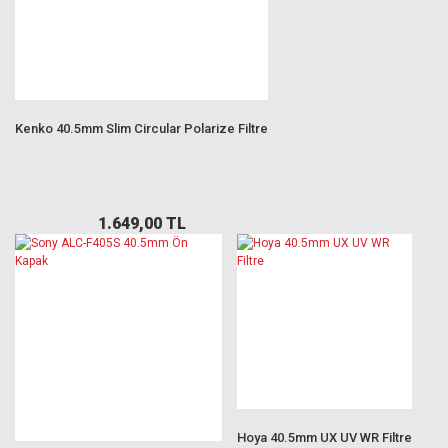
Kenko 40.5mm Slim Circular Polarize Filtre
1.649,00 TL
Hoya 40.5mm UX UV WR Filtre