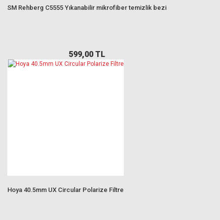
SM Rehberg C5555 Yıkanabilir mikrofiber temizlik bezi
599,00 TL
Hoya 40.5mm UX Circular Polarize Filtre