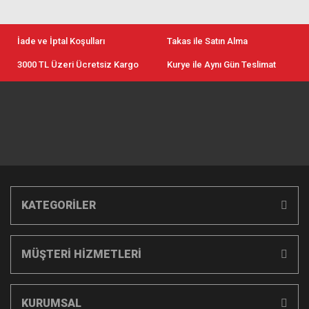
İade ve İptal Koşulları
Takas ile Satın Alma
3000 TL Üzeri Ücretsiz Kargo
Kurye ile Aynı Gün Teslimat
KATEGORİLER
MÜŞTERİ HİZMETLERİ
KURUMSAL