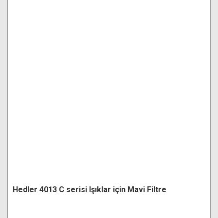
Hedler 4013 C serisi Işıklar için Mavi Filtre