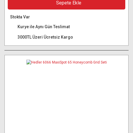
Sepete Ekle
Stokta Var
Kurye ile Aynı Gün Teslimat
3000TL Üzeri Ücretsiz Kargo