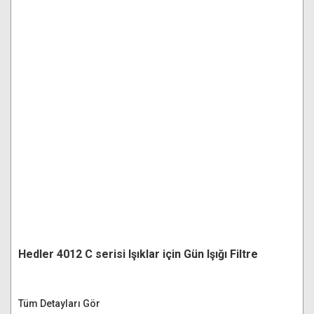
Hedler 4012 C serisi Işıklar için Gün Işığı Filtre
Tüm Detayları Gör