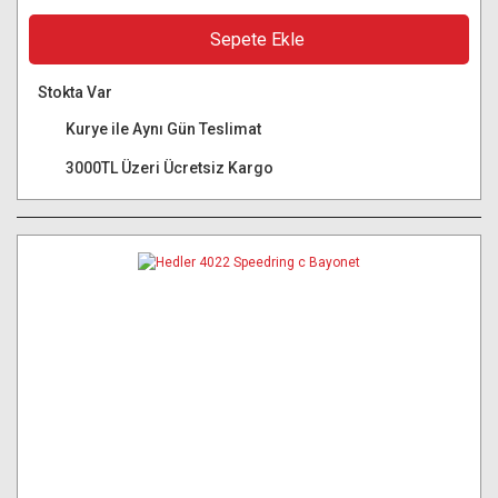
Sepete Ekle
Stokta Var
Kurye ile Aynı Gün Teslimat
3000TL Üzeri Ücretsiz Kargo