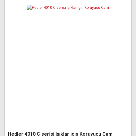
Hedler 4010 C serisi Işıklar için Koruyucu Cam