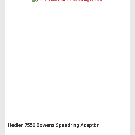
Hedler 7550 Bowens Speedring Adaptör