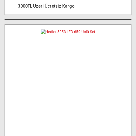
3000TL Üzeri Ücretsiz Kargo