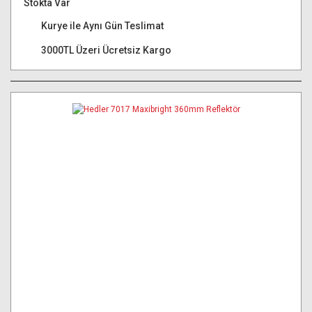
Stokta Var
Kurye ile Aynı Gün Teslimat
3000TL Üzeri Ücretsiz Kargo