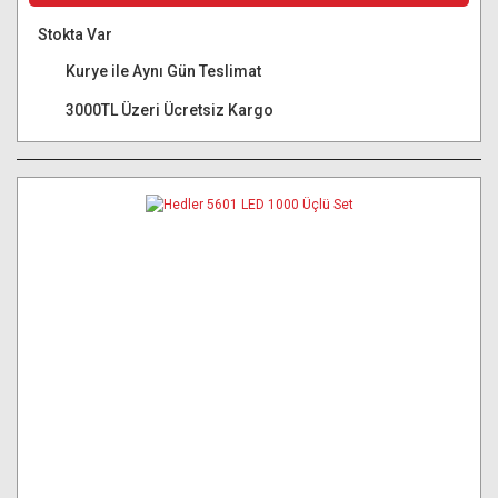
Stokta Var
Kurye ile Aynı Gün Teslimat
3000TL Üzeri Ücretsiz Kargo