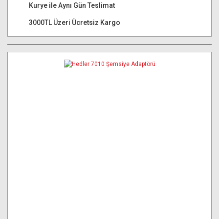
Kurye ile Aynı Gün Teslimat
3000TL Üzeri Ücretsiz Kargo