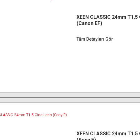
XEEN CLASSIC 24mm T1.5 
(Canon EF)
Tüm Detayları Gör
XEEN CLASSIC 24mm T1.5 
(Sony E)