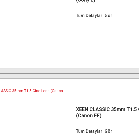
Tüm Detayları Gör
XEEN CLASSIC 35mm T1.5 
(Canon EF)
Tüm Detayları Gör