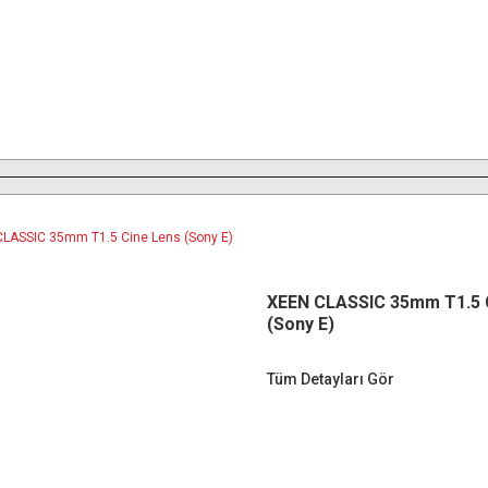
XEEN CLASSIC 35mm T1.5 
(Sony E)
Tüm Detayları Gör