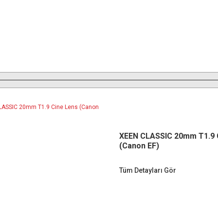
XEEN CLASSIC 20mm T1.9 
(Canon EF)
Tüm Detayları Gör