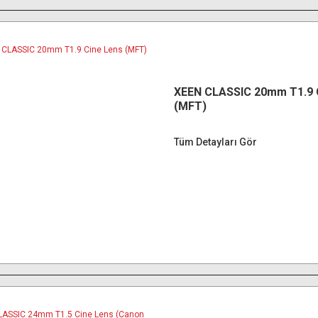
XEEN CLASSIC 20mm T1.9 
(MFT)
Tüm Detayları Gör