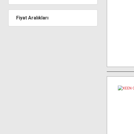
Fiyat Aralıkları