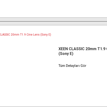
XEEN CLASSIC 20mm T1.9 
(Sony E)
Tüm Detayları Gör