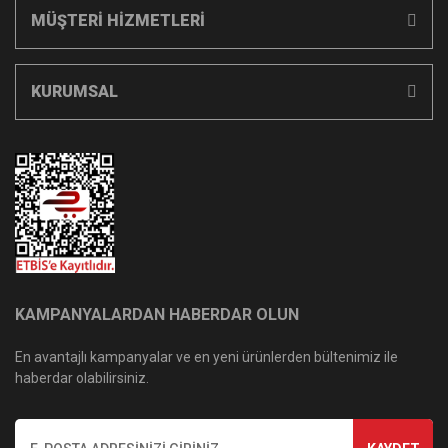
MÜŞTERİ HİZMETLERİ
KURUMSAL
KAMPANYALARDAN HABERDAR OLUN
En avantajlı kampanyalar ve en yeni ürünlerden bültenimiz ile
haberdar olabilirsiniz.