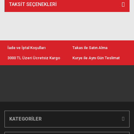
TAKSIT SEÇENEKLERI
İade ve İptal Koşulları
Takas ile Satın Alma
3000 TL Üzeri Ücretsiz Kargo
Kurye ile Aynı Gün Teslimat
KATEGORİLER