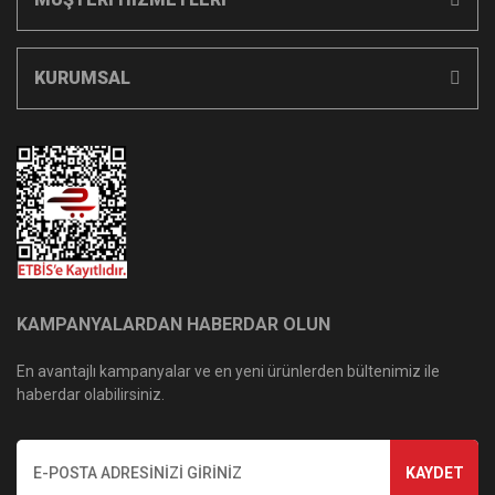
KURUMSAL
KAMPANYALARDAN HABERDAR OLUN
En avantajlı kampanyalar ve en yeni ürünlerden bültenimiz ile
haberdar olabilirsiniz.
KAYDET