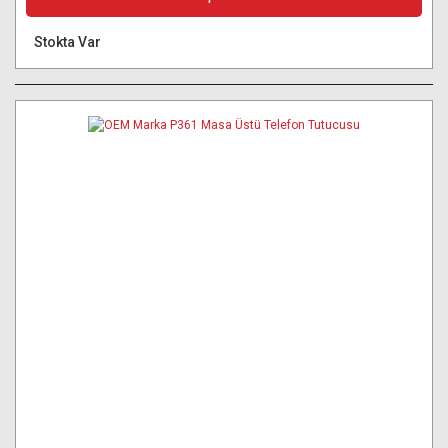
Stokta Var