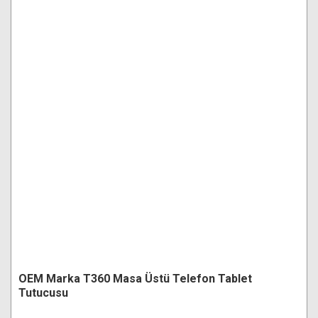
OEM Marka T360 Masa Üstü Telefon Tablet
Tutucusu