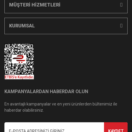
MÜŞTERİ HİZMETLERİ
KURUMSAL
KAMPANYALARDAN HABERDAR OLUN
En avantajlı kampanyalar ve en yeni ürünlerden bültenimiz ile
haberdar olabilirsiniz.
KAYDET