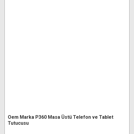
Oem Marka P360 Masa Üstü Telefon ve Tablet
Tutucusu