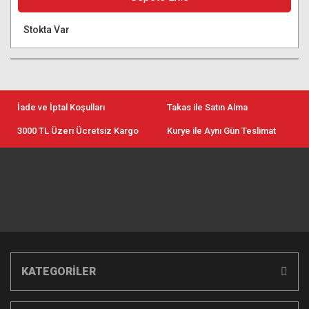
Stokta Var
İade ve İptal Koşulları
Takas ile Satın Alma
3000 TL Üzeri Ücretsiz Kargo
Kurye ile Aynı Gün Teslimat
KATEGORİLER