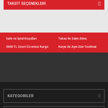
TAKSIT SEÇENEKLERI
İade ve İptal Koşulları
Takas ile Satın Alma
3000 TL Üzeri Ücretsiz Kargo
Kurye ile Aynı Gün Teslimat
KATEGORİLER