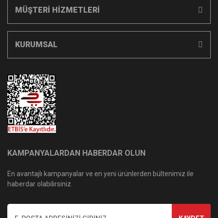
MÜŞTERİ HİZMETLERİ
KURUMSAL
KAMPANYALARDAN HABERDAR OLUN
En avantajlı kampanyalar ve en yeni ürünlerden bültenimiz ile
haberdar olabilirsiniz.