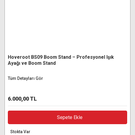
Hoveroot BS09 Boom Stand – Profesyonel Işık
Ayağı ve Boom Stand
Tüm Detayları Gör
6.000,00 TL
Sepete Ekle
Stokta Var