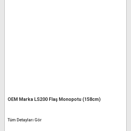
OEM Marka LS200 Flaş Monopotu (158cm)
Tüm Detayları Gör