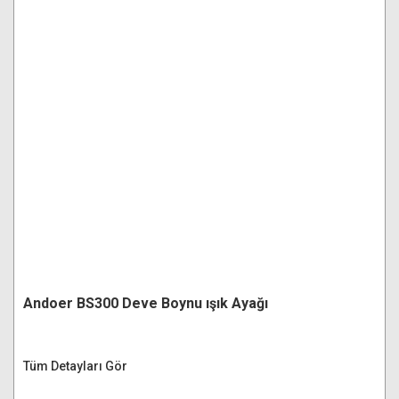
Andoer BS300 Deve Boynu ışık Ayağı
Tüm Detayları Gör