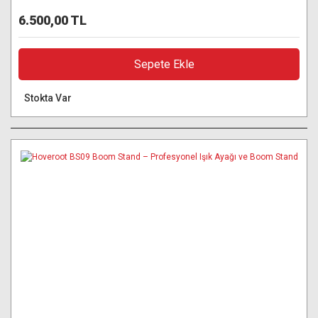
6.500,00 TL
Sepete Ekle
Stokta Var