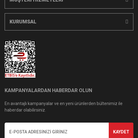
KURUMSAL
KAMPANYALARDAN HABERDAR OLUN
En avantajlı kampanyalar ve en yeni ürünlerden bültenimiz ile
haberdar olabilirsiniz.
KAYDET