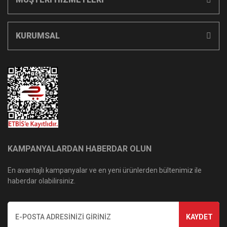
KURUMSAL
KAMPANYALARDAN HABERDAR OLUN
En avantajlı kampanyalar ve en yeni ürünlerden bültenimiz ile
haberdar olabilirsiniz.
KAYDET