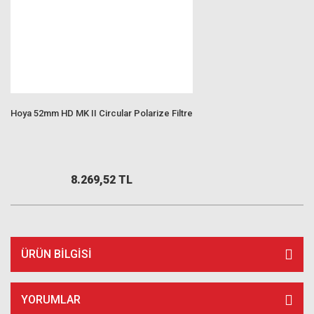
Hoya 52mm HD MK II Circular Polarize Filtre
8.269,52 TL
ÜRÜN BILGISI
YORUMLAR