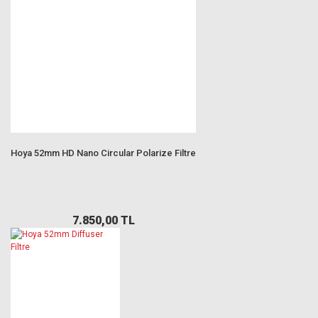
Hoya 52mm HD Nano Circular Polarize Filtre
7.850,00 TL