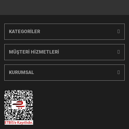
KATEGORİLER
MÜŞTERİ HİZMETLERİ
KURUMSAL