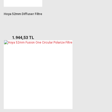
Hoya 52mm Diffuser Filtre
1.944,53 TL