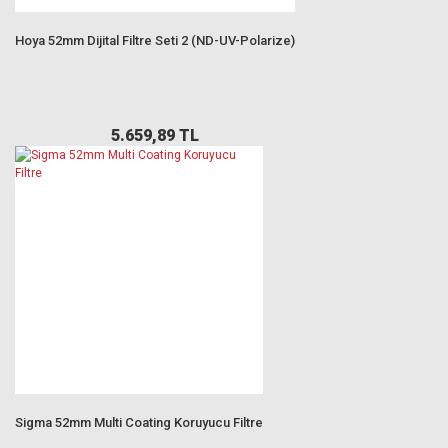
Hoya 52mm Dijital Filtre Seti 2 (ND-UV-Polarize)
5.659,89 TL
Sigma 52mm Multi Coating Koruyucu Filtre