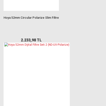
Hoya 52mm Circular Polarize Slim Filtre
2.233,98 TL