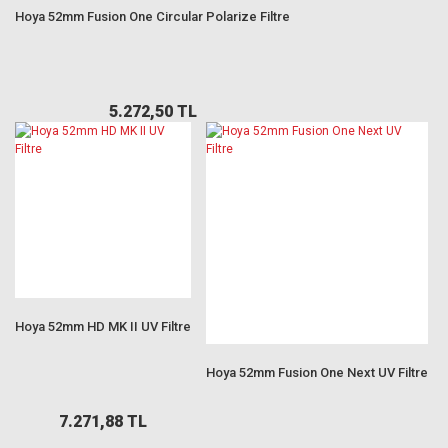
Hoya 52mm Fusion One Circular Polarize Filtre
5.272,50 TL
Hoya 52mm HD MK II UV Filtre
Hoya 52mm Fusion One Next UV Filtre
7.271,88 TL