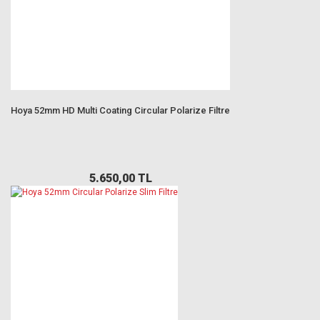
Hoya 52mm HD Multi Coating Circular Polarize Filtre
5.650,00 TL