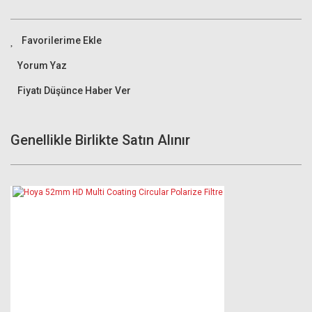
Yorum Yaz
Fiyatı Düşünce Haber Ver
Genellikle Birlikte Satın Alınır