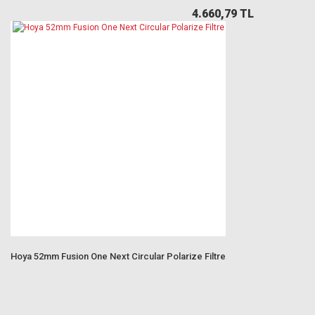
4.660,79 TL
Hoya 52mm Fusion One Next Circular Polarize Filtre