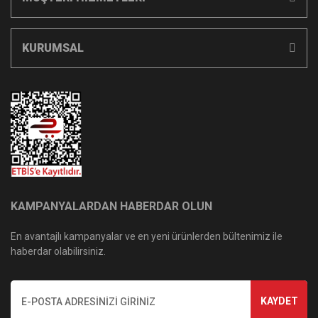
KURUMSAL
KAMPANYALARDAN HABERDAR OLUN
En avantajlı kampanyalar ve en yeni ürünlerden bültenimiz ile
haberdar olabilirsiniz.
KAYDET