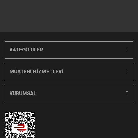
KATEGORİLER
MÜŞTERİ HİZMETLERİ
KURUMSAL