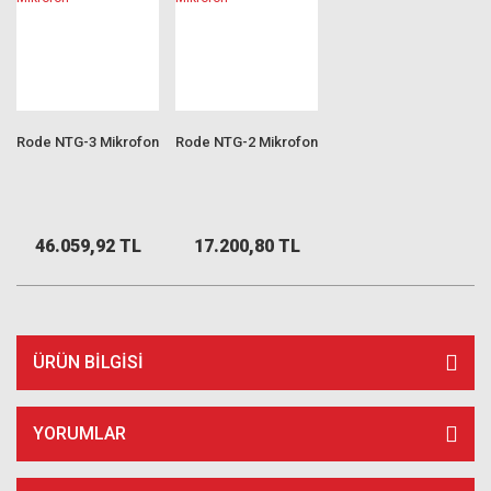
Rode NTG-3 Mikrofon
Rode NTG-2 Mikrofon
46.059,92 TL
17.200,80 TL
ÜRÜN BILGISI
YORUMLAR