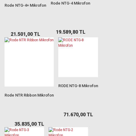
Rode NTG-4 Mikrofon
Rode NTG-4+ Mikrofon
19.589,80 TL
21.501,00 TL
RODE NTG-8 Mikrofon
Rode NTR Ribbon Mikrofon
71.670,00 TL
35.835,00 TL