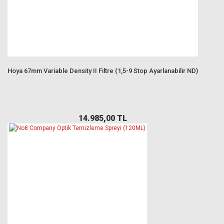
Hoya 67mm Variable Density II Filtre (1,5-9 Stop Ayarlanabilir ND)
14.985,00 TL