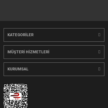
KATEGORİLER
MÜŞTERİ HİZMETLERİ
KURUMSAL