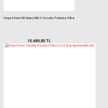
Hoya 67mm HD Nano MK II Circular Polarize Filtre
15.689,85 TL