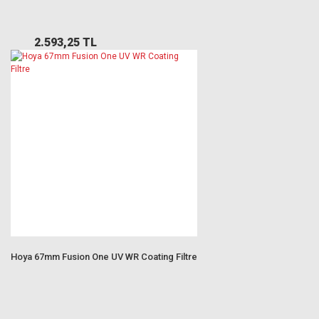
2.593,25 TL
Hoya 67mm Fusion One UV WR Coating Filtre