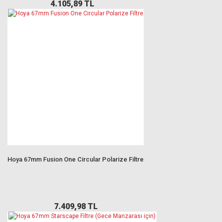
4.105,89 TL
Hoya 67mm Fusion One Circular Polarize Filtre
7.409,98 TL