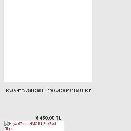
Hoya 67mm Starscape Filtre (Gece Manzarası için)
6.450,00 TL