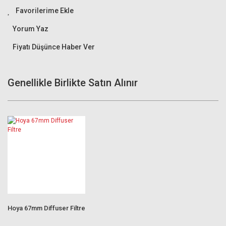
Yorum Yaz
Fiyatı Düşünce Haber Ver
Genellikle Birlikte Satın Alınır
Hoya 67mm Diffuser Filtre