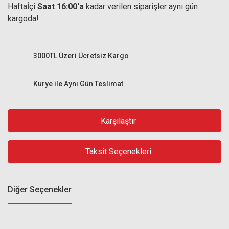
Haftaİçi
Saat 16:00'a
kadar verilen siparişler aynı gün
kargoda!
3000TL Üzeri Ücretsiz Kargo
Kurye ile Aynı Gün Teslimat
Karşılaştır
Taksit Seçenekleri
Diğer Seçenekler