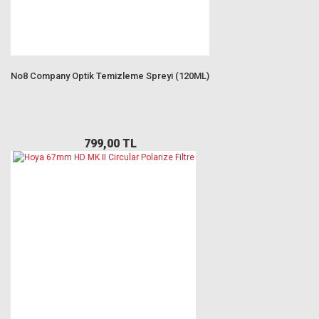
No8 Company Optik Temizleme Spreyi (120ML)
799,00 TL