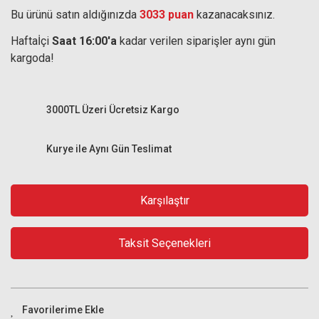
Bu ürünü satın aldığınızda
3033 puan
kazanacaksınız.
Haftaİçi
Saat 16:00'a
kadar verilen siparişler aynı gün
kargoda!
3000TL Üzeri Ücretsiz Kargo
Kurye ile Aynı Gün Teslimat
Karşılaştır
Taksit Seçenekleri