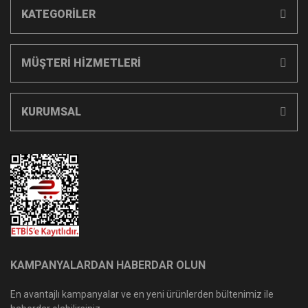
KATEGORİLER
MÜŞTERİ HİZMETLERİ
KURUMSAL
KAMPANYALARDAN HABERDAR OLUN
En avantajlı kampanyalar ve en yeni ürünlerden bültenimiz ile