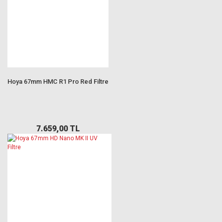
Hoya 67mm HMC R1 Pro Red Filtre
7.659,00 TL