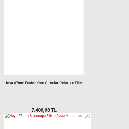
Hoya 67mm Fusion One Circular Polarize Filtre
7.409,98 TL