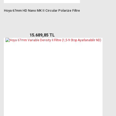
Hoya 67mm HD Nano MK II Circular Polarize Filtre
15.689,85 TL