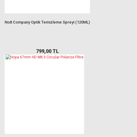
No8 Company Optik Temizleme Spreyi (120ML)
799,00 TL