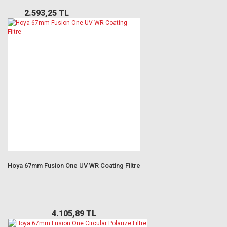
2.593,25 TL
Hoya 67mm Fusion One UV WR Coating Filtre
4.105,89 TL