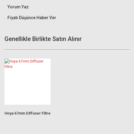
Yorum Yaz
Fiyatı Düşünce Haber Ver
Genellikle Birlikte Satın Alınır
Hoya 67mm Diffuser Filtre