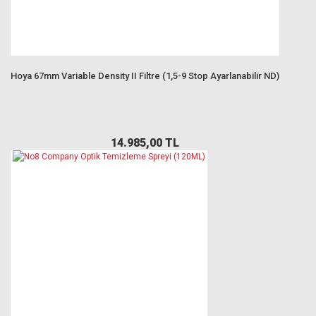
Hoya 67mm Variable Density II Filtre (1,5-9 Stop Ayarlanabilir ND)
14.985,00 TL