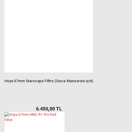
Hoya 67mm Starscape Filtre (Gece Manzarası için)
6.450,00 TL