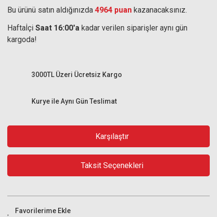
Bu ürünü satın aldığınızda
4964 puan
kazanacaksınız.
Haftaİçi
Saat 16:00'a
kadar verilen siparişler aynı gün
kargoda!
3000TL Üzeri Ücretsiz Kargo
Kurye ile Aynı Gün Teslimat
Karşılaştır
Taksit Seçenekleri