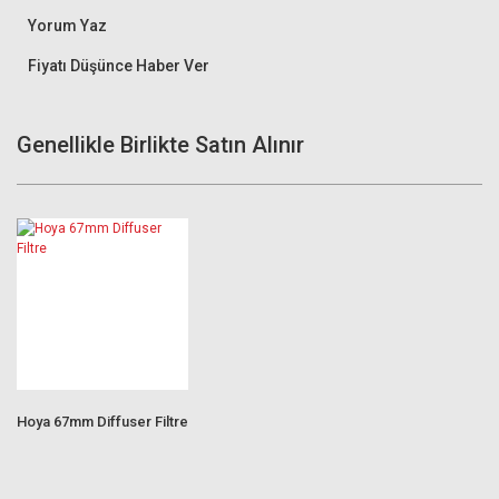
Yorum Yaz
Fiyatı Düşünce Haber Ver
Genellikle Birlikte Satın Alınır
Hoya 67mm Diffuser Filtre