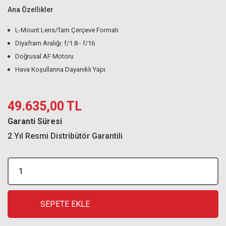
Ana Özellikler
L-Mount Lens/Tam Çerçeve Formatı
Diyafram Aralığı: f/1.8 - f/16
Doğrusal AF Motoru
Hava Koşullarına Dayanıklı Yapı
49.635,00 TL
Garanti Süresi
2 Yıl Resmi Distribütör Garantili
SEPETE EKLE