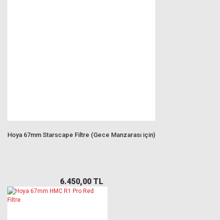
Hoya 67mm Starscape Filtre (Gece Manzarası için)
6.450,00 TL