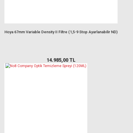
Hoya 67mm Variable Density II Filtre (1,5-9 Stop Ayarlanabilir ND)
14.985,00 TL