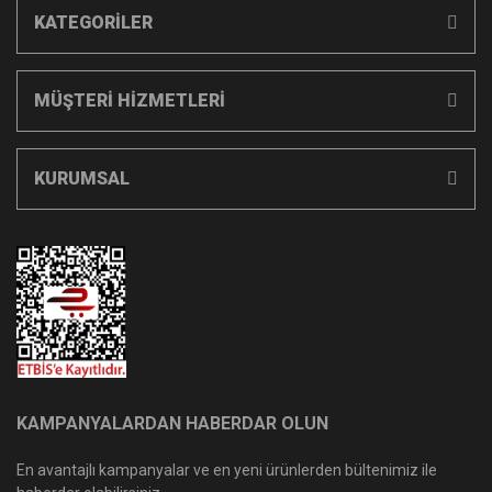
KATEGORİLER
MÜŞTERİ HİZMETLERİ
KURUMSAL
KAMPANYALARDAN HABERDAR OLUN
En avantajlı kampanyalar ve en yeni ürünlerden bültenimiz ile