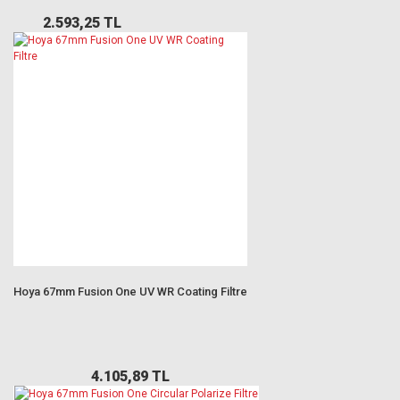
2.593,25 TL
Hoya 67mm Fusion One UV WR Coating Filtre
4.105,89 TL