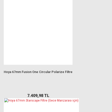
Hoya 67mm Fusion One Circular Polarize Filtre
7.409,98 TL