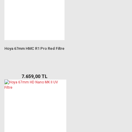
Hoya 67mm HMC R1 Pro Red Filtre
7.659,00 TL