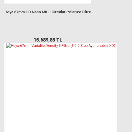
Hoya 67mm HD Nano MK II Circular Polarize Filtre
15.689,85 TL