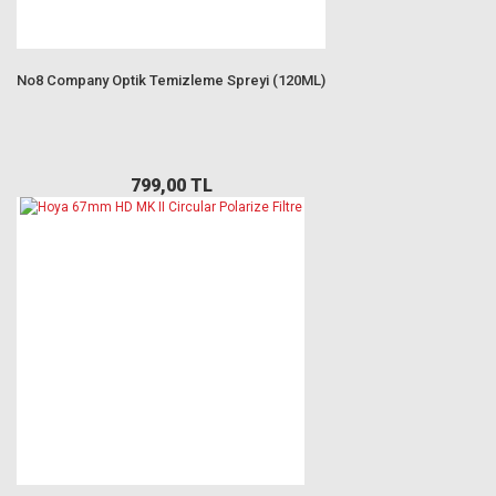
No8 Company Optik Temizleme Spreyi (120ML)
799,00 TL