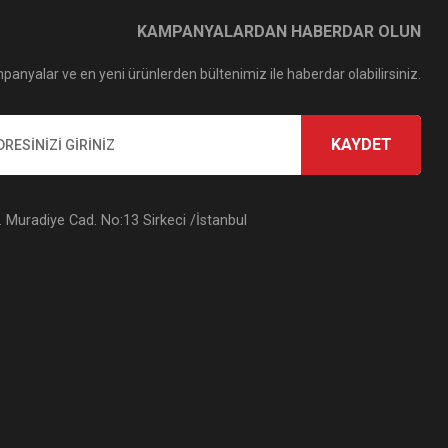
KAMPANYALARDAN HABERDAR OLUN
panyalar ve en yeni ürünlerden bültenimiz ile haberdar olabilirsiniz.
KAYDET
Muradiye Cad. No:13 Sirkeci /İstanbul