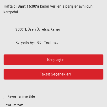
Haftaİçi
Saat 16:00'a
kadar verilen siparişler aynı gün
kargoda!
3000TL Üzeri Ücretsiz Kargo
Kurye ile Aynı Gün Teslimat
Karşılaştır
Taksit Seçenekleri
Yorum Yaz