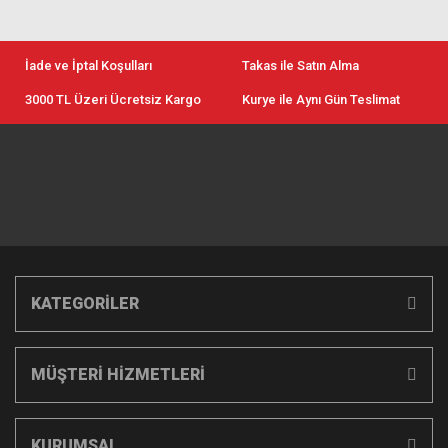
İade ve İptal Koşulları
Takas ile Satın Alma
3000 TL Üzeri Ücretsiz Kargo
Kurye ile Aynı Gün Teslimat
KATEGORİLER
MÜŞTERİ HİZMETLERİ
KURUMSAL