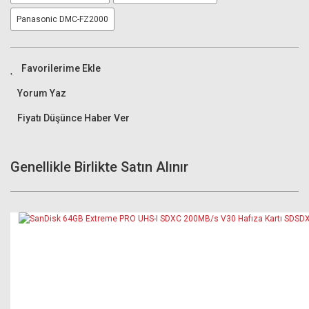
Panasonic DMC-FZ2000
Yorum Yaz
Fiyatı Düşünce Haber Ver
Genellikle Birlikte Satın Alınır