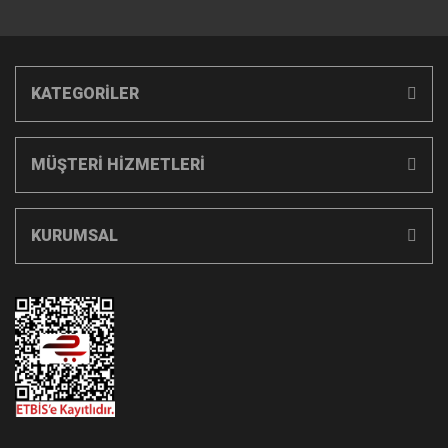
KATEGORİLER
MÜŞTERİ HİZMETLERİ
KURUMSAL