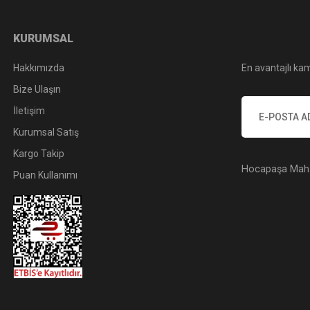
KURUMSAL
Hakkımızda
En avantajlı kam
Bize Ulaşın
İletişim
Kurumsal Satış
Kargo Takip
Hocapaşa Mah. 
Puan Kullanımı