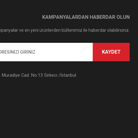
KAMPANYALARDAN HABERDAR OLUN
panyalar ve en yeni ürünlerden bültenimiz ile haberdar olabilirsiniz.
KAYDET
Muradiye Cad. No:13 Sirkeci /İstanbul