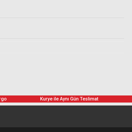
rgo
Kurye ile Aynı Gün Teslimat