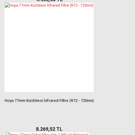
Hoya 77mm Kızılötesi İnfrared Filtre (R72 - 720nm)
8.269,52 TL