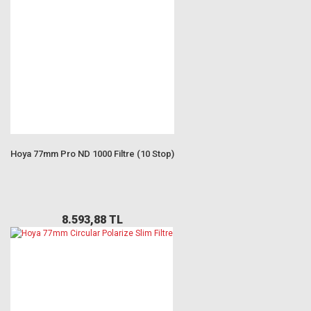
Hoya 77mm Pro ND 1000 Filtre (10 Stop)
8.593,88 TL