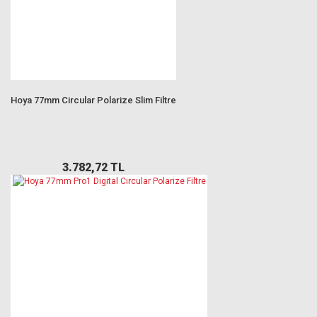
Hoya 77mm Circular Polarize Slim Filtre
3.782,72 TL