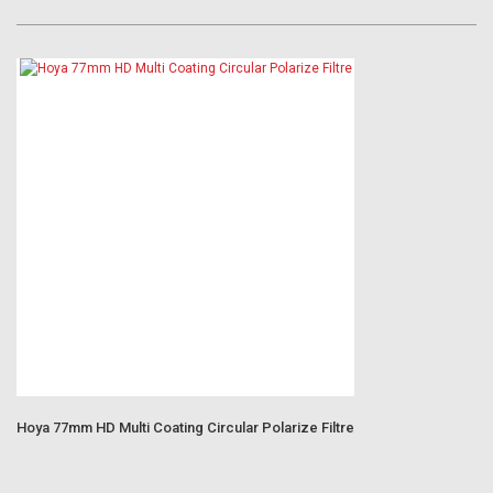
Hoya 77mm HD Multi Coating Circular Polarize Filtre