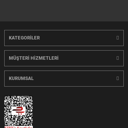
KATEGORİLER
MÜŞTERİ HİZMETLERİ
KURUMSAL