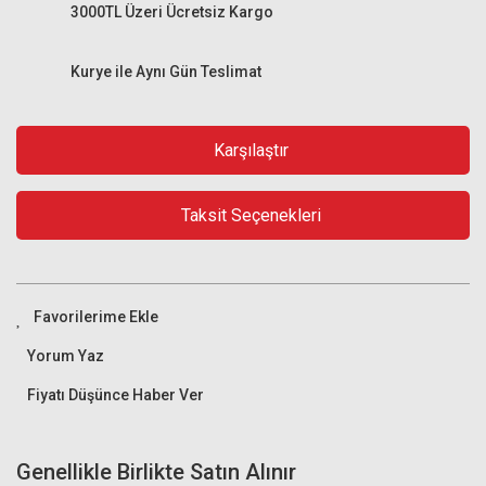
3000TL Üzeri Ücretsiz Kargo
Kurye ile Aynı Gün Teslimat
Karşılaştır
Taksit Seçenekleri
Yorum Yaz
Fiyatı Düşünce Haber Ver
Genellikle Birlikte Satın Alınır