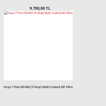
9.750,00 TL
Hoya 77mm ND400 (9 Stop) Multi Coated ND Filtre