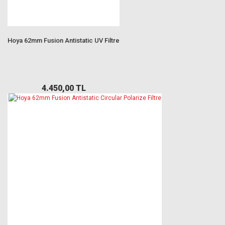
Hoya 62mm Fusion Antistatic UV Filtre
4.450,00 TL