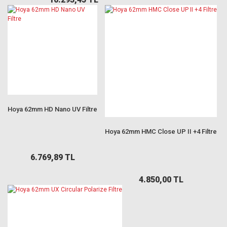
Hoya 62mm HD Nano UV Filtre
Hoya 62mm HMC Close UP II +4 Filtre
6.769,89 TL
4.850,00 TL