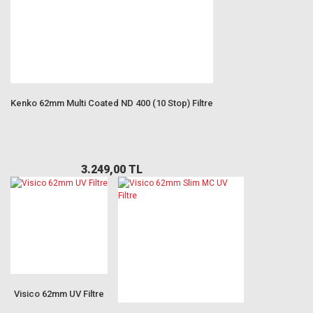
Kenko 62mm Multi Coated ND 400 (10 Stop) Filtre
3.249,00 TL
Visico 62mm UV Filtre