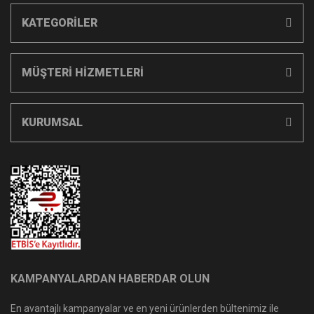
KATEGORİLER
MÜŞTERİ HİZMETLERİ
KURUMSAL
KAMPANYALARDAN HABERDAR OLUN
En avantajlı kampanyalar ve en yeni ürünlerden bültenimiz ile