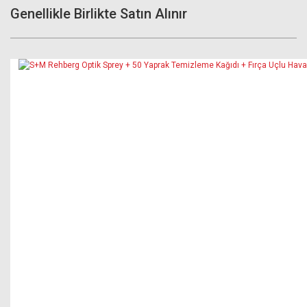
Genellikle Birlikte Satın Alınır