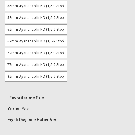
55mm Ayarlanabilir ND (1,5-9 Stop)
58mm Ayarlanabilir ND (1,5-9 Stop)
62mm Ayarlanabilir ND (1,5-9 Stop)
67mm Ayarlanabilir ND (1,5-9 Stop)
72mm Ayarlanabilir ND (1,5-9 Stop)
77mm Ayarlanabilir ND (1,5-9 Stop)
82mm Ayarlanabilir ND (1,5-9 Stop)
Yorum Yaz
Fiyatı Düşünce Haber Ver