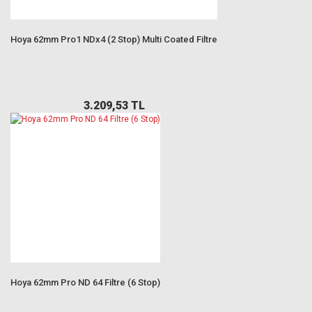
Hoya 62mm Pro1 NDx4 (2 Stop) Multi Coated Filtre
3.209,53 TL
Hoya 62mm Pro ND 64 Filtre (6 Stop)