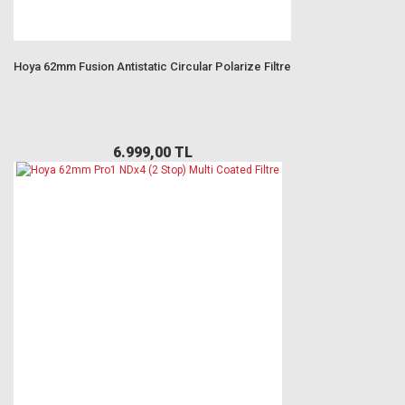
Hoya 62mm Fusion Antistatic Circular Polarize Filtre
6.999,00 TL