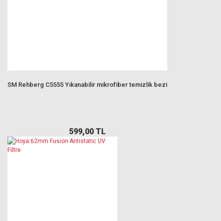
SM Rehberg C5555 Yıkanabilir mikrofiber temizlik bezi
599,00 TL