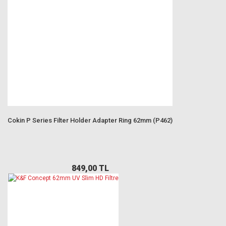
Cokin P Series Filter Holder Adapter Ring 62mm (P462)
849,00 TL