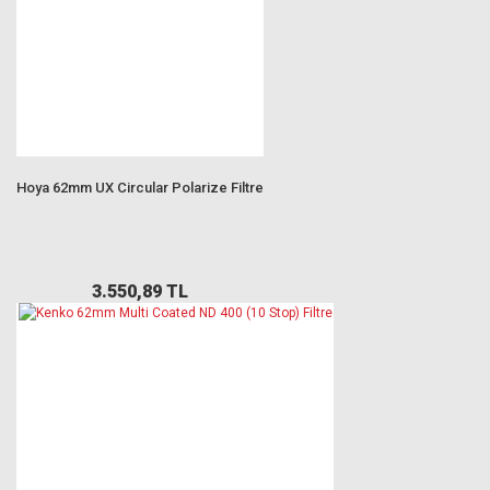
Hoya 62mm UX Circular Polarize Filtre
3.550,89 TL