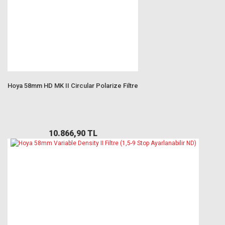
Hoya 58mm HD MK II Circular Polarize Filtre
10.866,90 TL