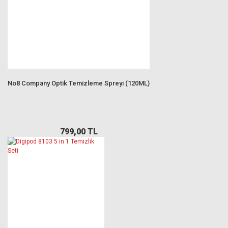
No8 Company Optik Temizleme Spreyi (120ML)
799,00 TL