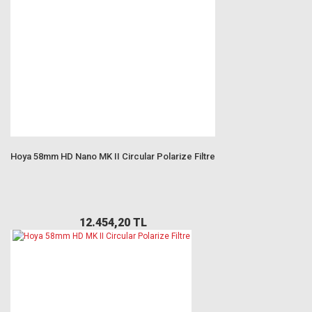
Hoya 58mm HD Nano MK II Circular Polarize Filtre
12.454,20 TL