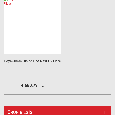
Hoya 58mm Fusion One Next UV Filtre
4.660,79 TL
ÜRÜN BILGISI