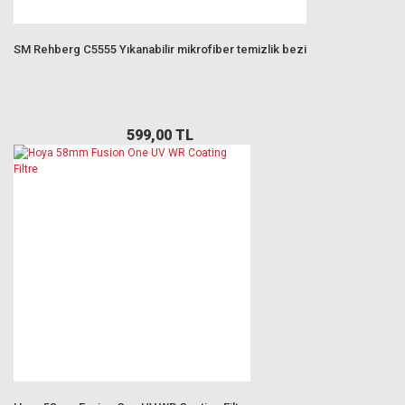
SM Rehberg C5555 Yıkanabilir mikrofiber temizlik bezi
599,00 TL