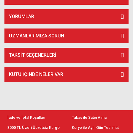
YORUMLAR
UZMANLARIMIZA SORUN
TAKSIT SEÇENEKLERI
KUTU İÇİNDE NELER VAR
İade ve İptal Koşulları
Takas ile Satın Alma
3000 TL Üzeri Ücretsiz Kargo
Kurye ile Aynı Gün Teslimat