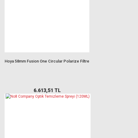
Hoya 58mm Fusion One Circular Polarize Filtre
6.613,51 TL