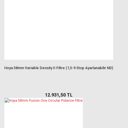
Hoya 58mm Variable Density II Filtre (1,5-9 Stop Ayarlanabilir ND)
12.931,50 TL