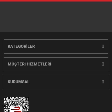
KATEGORİLER
MÜŞTERİ HİZMETLERİ
KURUMSAL