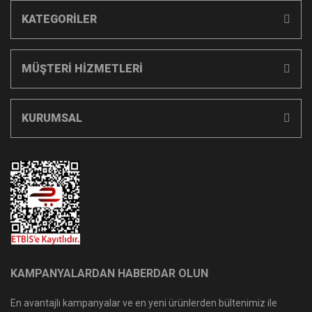
KATEGORİLER
MÜŞTERİ HİZMETLERİ
KURUMSAL
KAMPANYALARDAN HABERDAR OLUN
En avantajlı kampanyalar ve en yeni ürünlerden bültenimiz ile