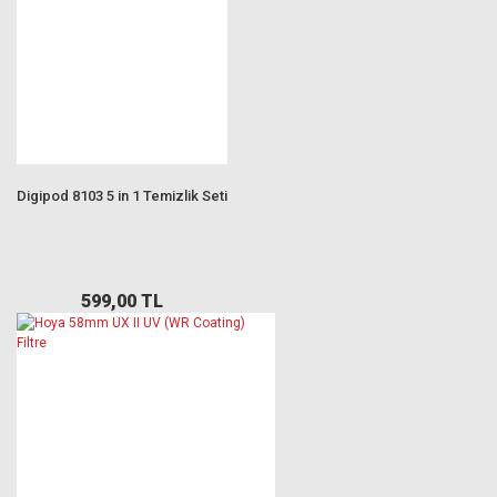
Digipod 8103 5 in 1 Temizlik Seti
599,00 TL