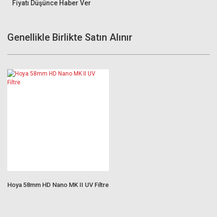
Fiyatı Düşünce Haber Ver
Genellikle Birlikte Satın Alınır
Hoya 58mm HD Nano MK II UV Filtre