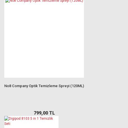
No8 Company Optik Temizleme Spreyi (120ML)
799,00 TL