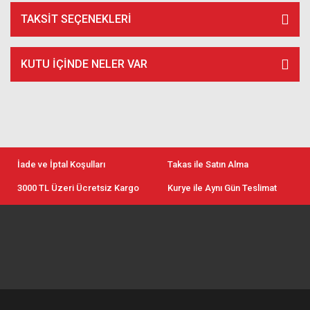
TAKSIT SEÇENEKLERI
KUTU İÇİNDE NELER VAR
İade ve İptal Koşulları
Takas ile Satın Alma
3000 TL Üzeri Ücretsiz Kargo
Kurye ile Aynı Gün Teslimat