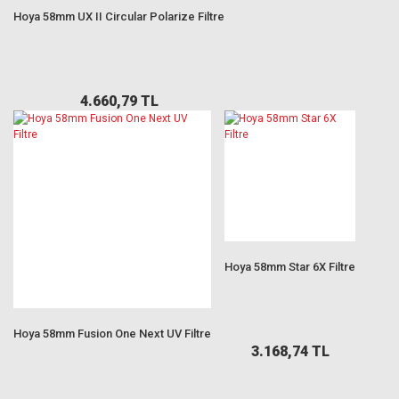
Hoya 58mm UX II Circular Polarize Filtre
4.660,79 TL
Hoya 58mm Star 6X Filtre
Hoya 58mm Fusion One Next UV Filtre
3.168,74 TL