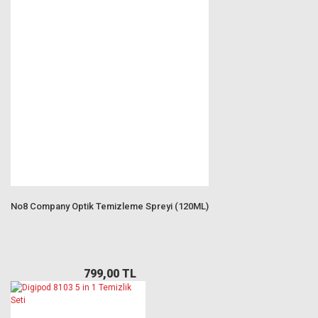
No8 Company Optik Temizleme Spreyi (120ML)
799,00 TL