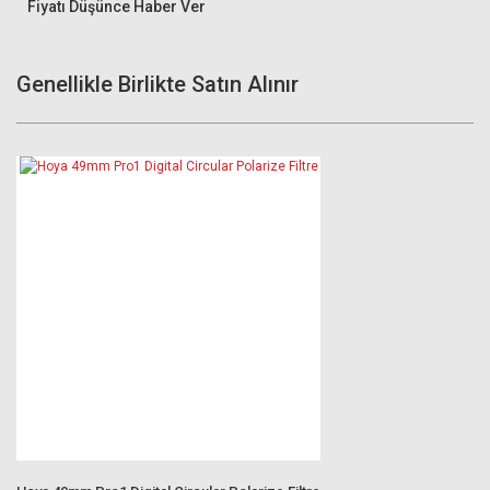
Fiyatı Düşünce Haber Ver
Genellikle Birlikte Satın Alınır