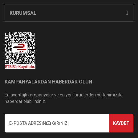
KURUMSAL
KAMPANYALARDAN HABERDAR OLUN
En avantajlı kampanyalar ve en yeni ürünlerden bültenimiz ile
haberdar olabilirsiniz.
KAYDET