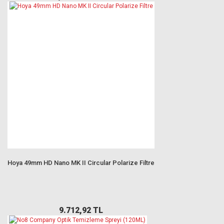
Hoya 49mm HD Nano MK II Circular Polarize Filtre
9.712,92 TL