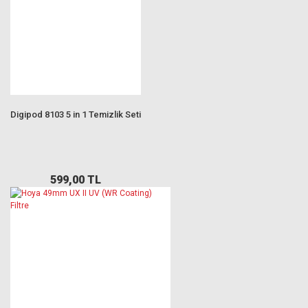
Digipod 8103 5 in 1 Temizlik Seti
599,00 TL