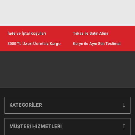
İade ve İptal Koşulları
Takas ile Satın Alma
3000 TL Üzeri Ücretsiz Kargo
Kurye ile Aynı Gün Teslimat
KATEGORİLER
MÜŞTERİ HİZMETLERİ