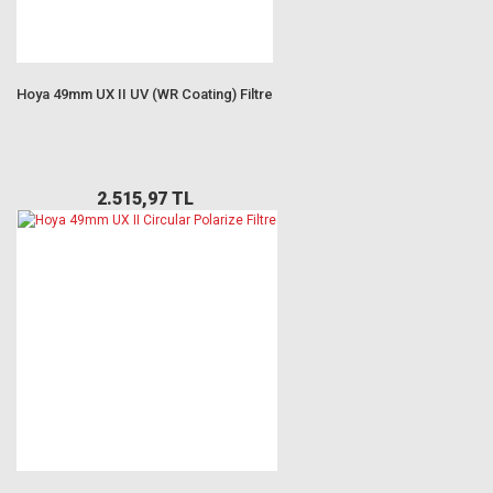
Hoya 49mm UX II UV (WR Coating) Filtre
2.515,97 TL