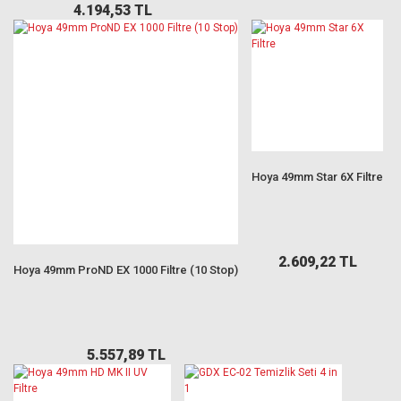
4.194,53 TL
Hoya 49mm Star 6X Filtre
2.609,22 TL
Hoya 49mm ProND EX 1000 Filtre (10 Stop)
5.557,89 TL