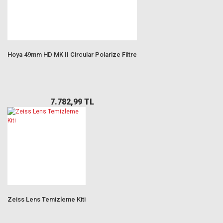
Hoya 49mm HD MK II Circular Polarize Filtre
7.782,99 TL
Zeiss Lens Temizleme Kiti