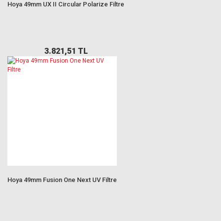
Hoya 49mm UX II Circular Polarize Filtre
3.821,51 TL
Hoya 49mm Fusion One Next UV Filtre