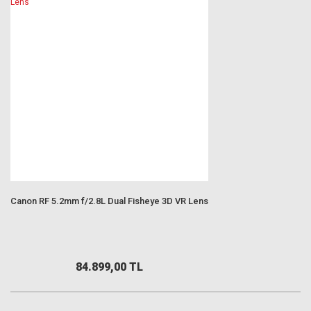
Canon RF 5.2mm f/2.8L Dual Fisheye 3D VR Lens
84.899,00 TL