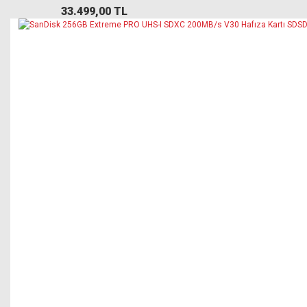
33.499,00 TL