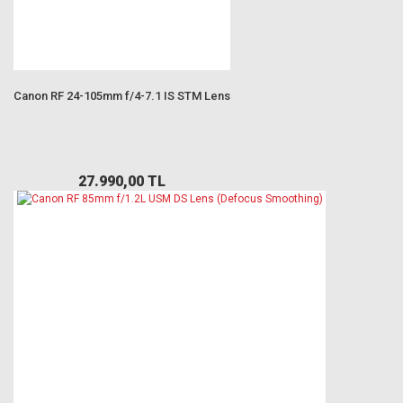
Canon RF 24-105mm f/4-7.1 IS STM Lens
27.990,00 TL