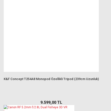
K&F Concept T254A8 Monopod Özellikli Tripod (239cm Uzunluk)
9.599,00 TL