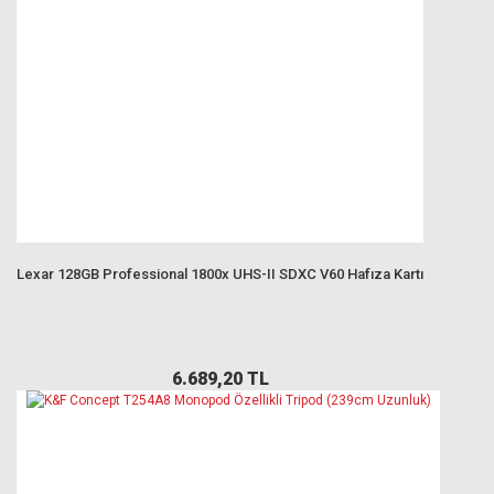
Lexar 128GB Professional 1800x UHS-II SDXC V60 Hafıza Kartı
6.689,20 TL