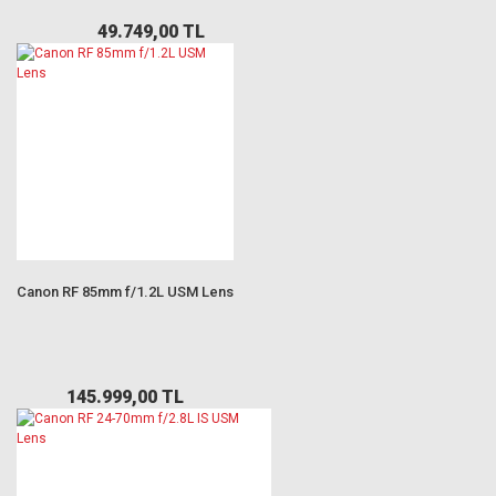
49.749,00 TL
Canon RF 85mm f/1.2L USM Lens
145.999,00 TL