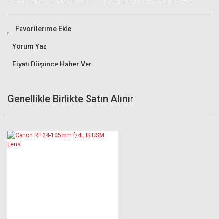
Yorum Yaz
Fiyatı Düşünce Haber Ver
Genellikle Birlikte Satın Alınır