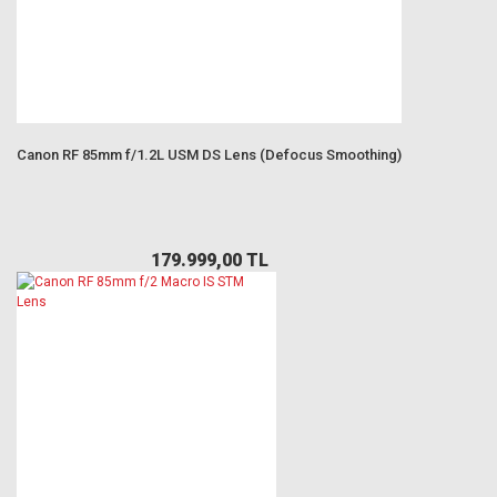
Canon RF 85mm f/1.2L USM DS Lens (Defocus Smoothing)
179.999,00 TL