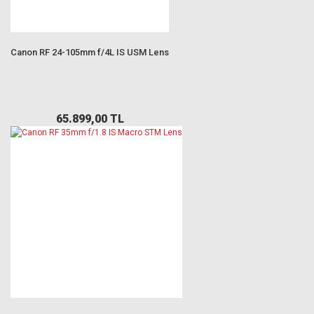
Canon RF 24-105mm f/4L IS USM Lens
65.899,00 TL