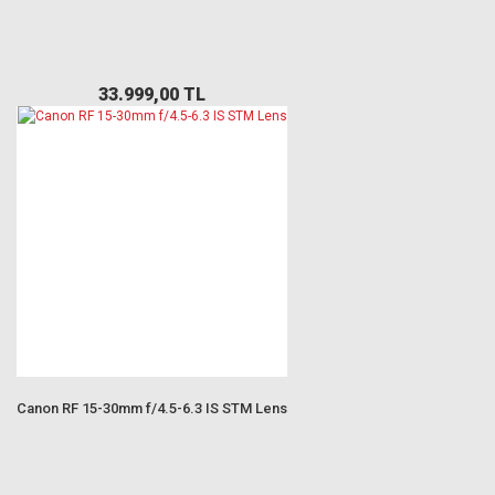
33.999,00 TL
Canon RF 15-30mm f/4.5-6.3 IS STM Lens