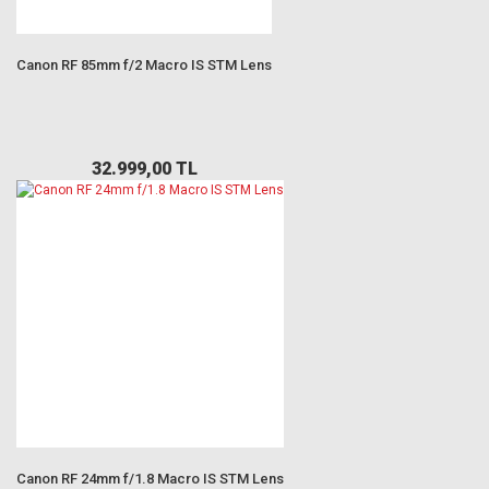
Canon RF 85mm f/2 Macro IS STM Lens
32.999,00 TL
Canon RF 24mm f/1.8 Macro IS STM Lens