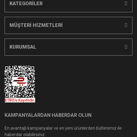
KATEGORİLER
MÜŞTERİ HİZMETLERİ
KURUMSAL
KAMPANYALARDAN HABERDAR OLUN
En avantajlı kampanyalar ve en yeni ürünlerden bültenimiz ile
haberdar olabilirsiniz.