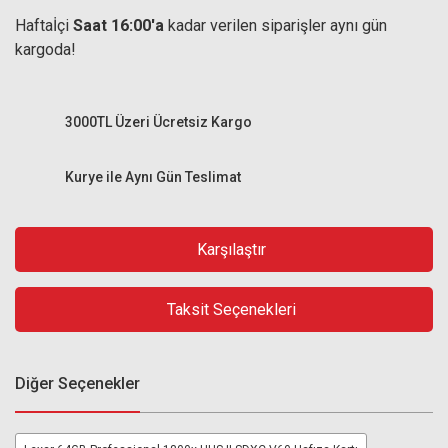
Haftaİçi
Saat 16:00'a
kadar verilen siparişler aynı gün
kargoda!
3000TL Üzeri Ücretsiz Kargo
Kurye ile Aynı Gün Teslimat
Karşılaştır
Taksit Seçenekleri
Diğer Seçenekler