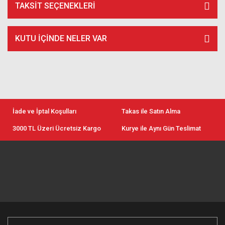
TAKSIT SEÇENEKLERI
KUTU İÇİNDE NELER VAR
İade ve İptal Koşulları
Takas ile Satın Alma
3000 TL Üzeri Ücretsiz Kargo
Kurye ile Aynı Gün Teslimat