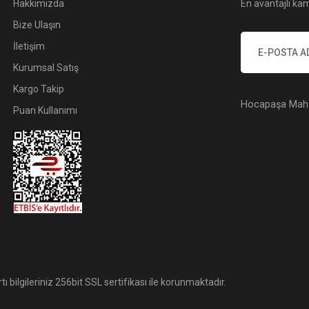
Hakkımızda
En avantajlı kam
Bize Ulaşın
İletişim
Kurumsal Satış
Kargo Takip
Hocapaşa Mah. 
Puan Kullanımı
tı bilgileriniz 256bit SSL sertifikası ile korunmaktadır.