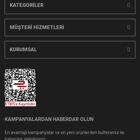
KATEGORİLER
MÜŞTERİ HİZMETLERİ
KURUMSAL
KAMPANYALARDAN HABERDAR OLUN
En avantajlı kampanyalar ve en yeni ürünlerden bültenimiz ile
haberdar olabilirsiniz.