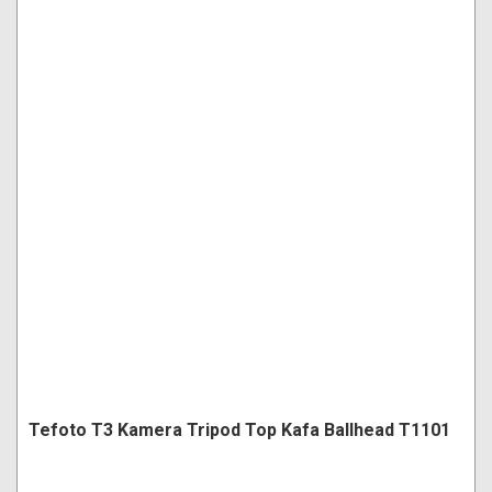
Tefoto T3 Kamera Tripod Top Kafa Ballhead T1101