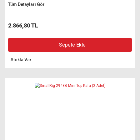
Tüm Detayları Gör
2.866,80 TL
Sepete Ekle
Stokta Var