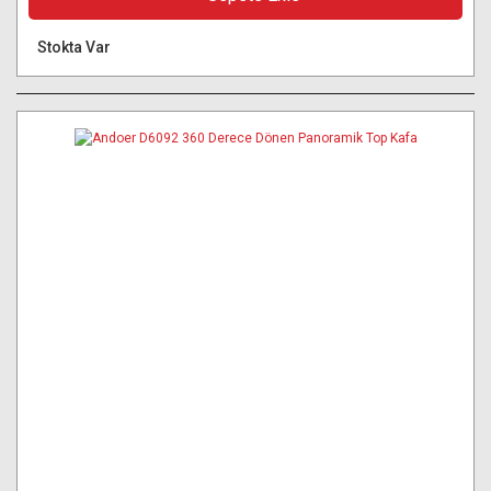
Stokta Var