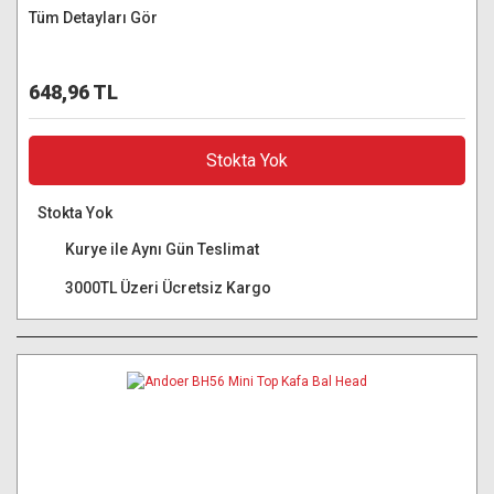
Tüm Detayları Gör
648,96 TL
Stokta Yok
Stokta Yok
Kurye ile Aynı Gün Teslimat
3000TL Üzeri Ücretsiz Kargo