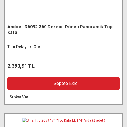
Andoer D6092 360 Derece Dönen Panoramik Top
Kafa
Tüm Detayları Gör
2.390,91 TL
Sepete Ekle
Stokta Var