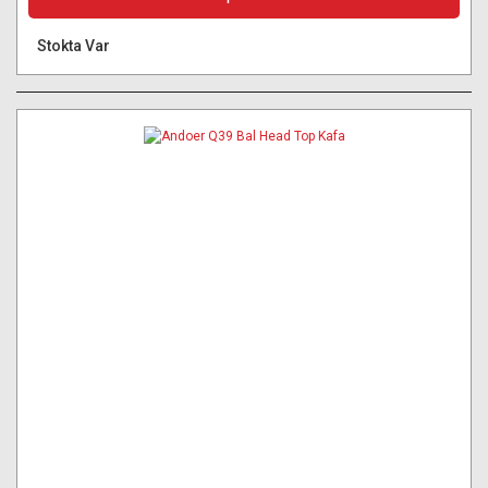
Stokta Var