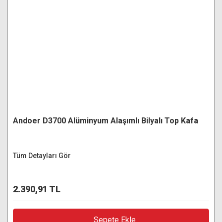
Andoer D3700 Alüminyum Alaşımlı Bilyalı Top Kafa
Tüm Detayları Gör
2.390,91 TL
Sepete Ekle