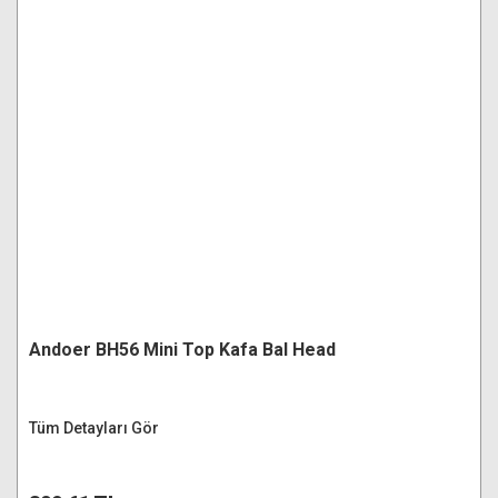
Andoer BH56 Mini Top Kafa Bal Head
Tüm Detayları Gör